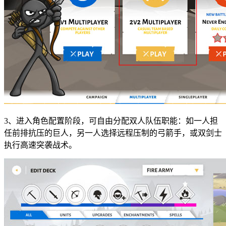
3、进入角色配置阶段，可自由分配双人队伍职能：如一人担
任前排抗压的巨人，另一人选择远程压制的弓箭手，或双剑士
执行高速突袭战术。