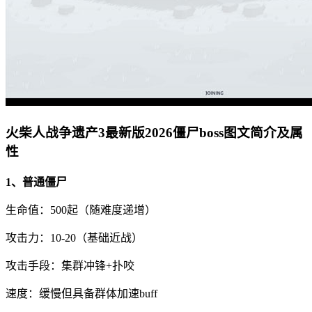
火柴人战争遗产3最新版2026僵尸boss图文简介及属
性
1、普通僵尸
生命值：500起（随难度递增）
攻击力：10-20（基础近战）
攻击手段：集群冲锋+扑咬
速度：缓慢但具备群体加速buff