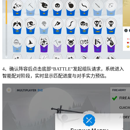
4、确认阵容后点击底部“BATTLE”发起组队请求，系统进入
智能配对阶段，实时显示匹配进度与对手实力预估。