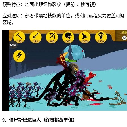
预警特征：地面出现细微裂纹（提前1.5秒可视）
应对逻辑：部署带震地技能的单位，或利用远程火力覆盖可疑
区域。
9、僵尸斯巴达巨人（终极挑战单位）