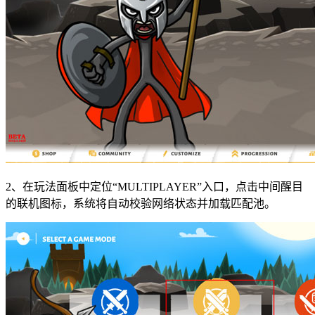
2、在玩法面板中定位“MULTIPLAYER”入口，点击中间醒目
的联机图标，系统将自动校验网络状态并加载匹配池。