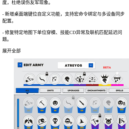
度，杜绝误伤友军现象。
- 新增桌面端键位自定义功能，支持宏命令绑定与多设备同步
配置。
- 修复特定地图下单位穿模、技能CD异常及联机匹配延迟问
题。
展开全部