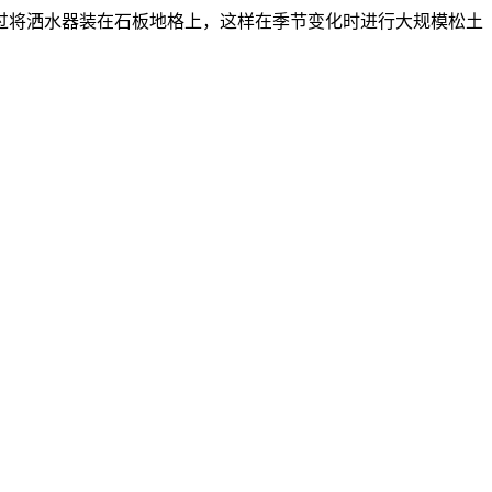
过将洒水器装在石板地格上，这样在季节变化时进行大规模松土