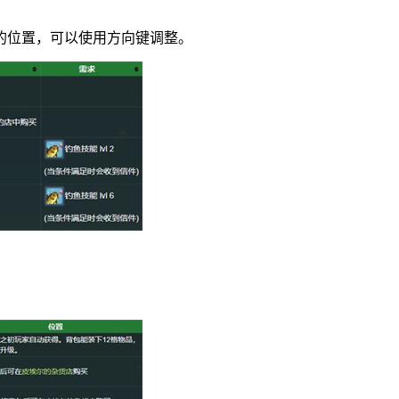
的位置，可以使用方向键调整。
。