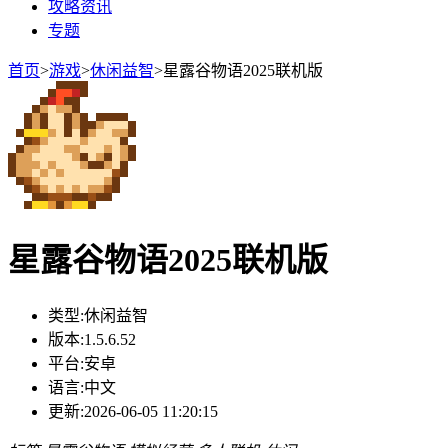
攻略资讯
专题
首页
>
游戏
>
休闲益智
>
星露谷物语2025联机版
星露谷物语2025联机版
类型:
休闲益智
版本:
1.5.6.52
平台:
安卓
语言:
中文
更新:
2026-06-05 11:20:15