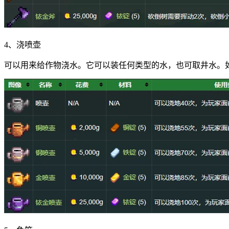
4、浇喷壶
可以用来给作物浇水。它可以装任何类型的水，也可取井水。