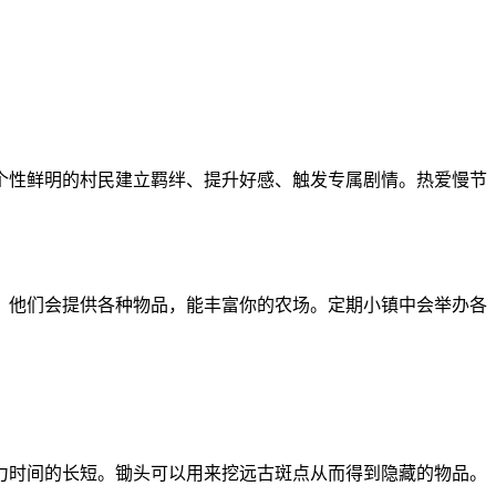
位个性鲜明的村民建立羁绊、提升好感、触发专属剧情。热爱慢节
动，他们会提供各种物品，能丰富你的农场。定期小镇中会举办各
力时间的长短。锄头可以用来挖远古斑点从而得到隐藏的物品。