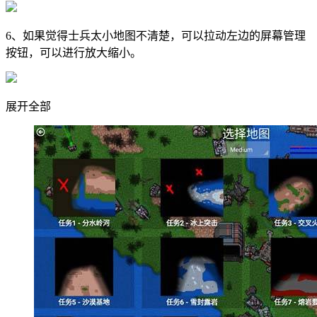
6、如果觉得士兵太小地图不清楚，可以拉动左边的屏幕管理
按钮，可以进行放大缩小。
展开全部