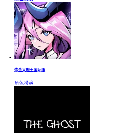
炼金大魔王国际服
角色扮演