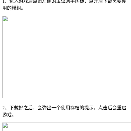
1、进入游戏后点击左侧的虫虫助手图标，点开后下载需要使
用的模组。
2、下载好之后，会弹出一个使用存档的提示，点击后会重启
游戏。