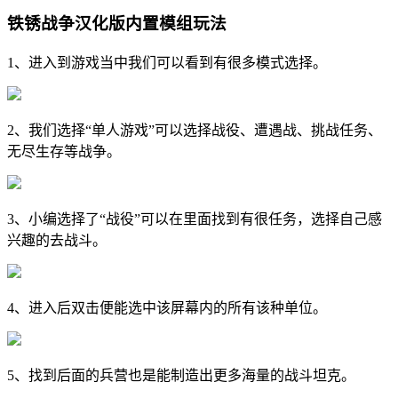
铁锈战争汉化版内置模组玩法
1、进入到游戏当中我们可以看到有很多模式选择。
2、我们选择“单人游戏”可以选择战役、遭遇战、挑战任务、
无尽生存等战争。
3、小编选择了“战役”可以在里面找到有很任务，选择自己感
兴趣的去战斗。
4、进入后双击便能选中该屏幕内的所有该种单位。
5、找到后面的兵营也是能制造出更多海量的战斗坦克。