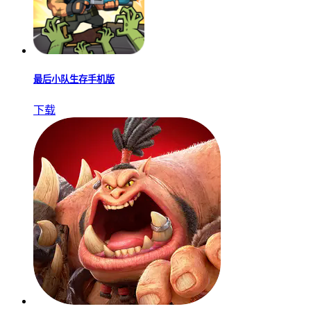
最后小队生存手机版
下载