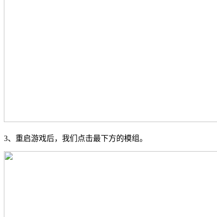
3、重启游戏后，我们点击最下方的模组。