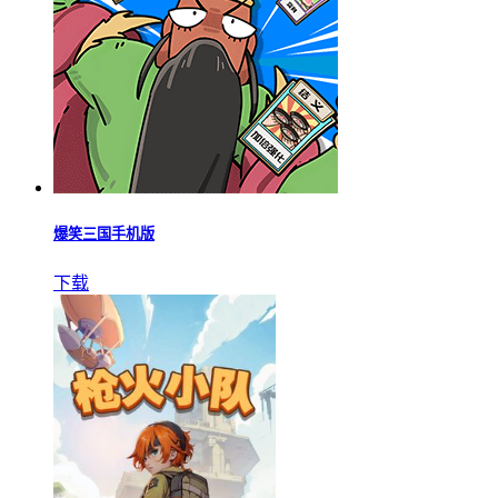
爆笑三国手机版
下载