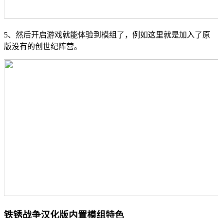
5、然后开启游戏就能体验到模组了，例如这里就是加入了原
版没有的创世纪阵营。
铁锈战争汉化版内置模组特色