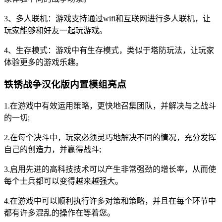
3、多人联机：游戏支持通过wifi和互联网进行多人联机，让
玩家能够和好友一起玩游戏。
4、生存模式：游戏中有生存模式，类似于塔防玩法，让玩家
体验更多的游戏乐趣。
铁锈战争汉化版内置模组亮点
1.在游戏中有效运用策略，更快地召集团队，并解决与之战斗
的一切;
2.在每个决斗中，玩家必须灵巧地解决不同的情况，充分发挥
自己的创造力，并赢得战斗;
3.启用先进的高科技技术可以产生非常强劲的增长率，从而使
每个士兵都可以变得越来越强大。
4.在游戏中可以顺利执行许多对策和策略，并且在每个环节中
都有许多混乱的操作在等着您。