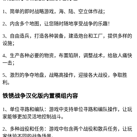
1、简单的即时战略游戏，海、陆、空立体作战；
2、内含多个地图，让您随时随地享受战争的乐趣！
3、自由造兵，打造各种装备，建造炮台和工厂，提供多样的
设施；
4、生产各种必要的物资，布置陷阱，调整战术，给敌人痛快
一击；
5、激烈的争夺地盘，战略高操作，迎接各大战役，争取胜
利。
铁锈战争汉化版内置模组内容
1、单位寻路和编队：游戏中支持单位寻路和编队操作，让玩
家能够更加灵活地控制战斗。
2、多种战役和任务：游戏中包含两个战役和散兵任务，让玩
家体验不同的战争场景。