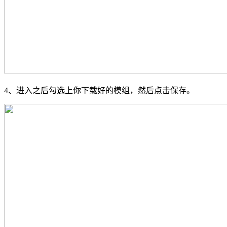
4、进入之后勾选上你下载好的模组，然后点击保存。