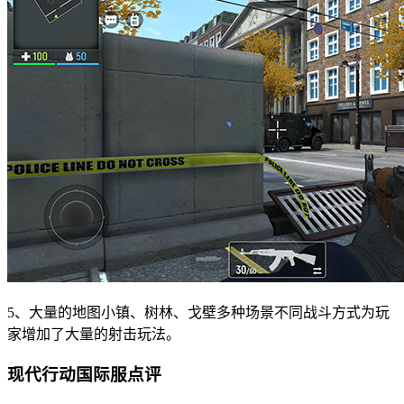
5、大量的地图小镇、树林、戈壁多种场景不同战斗方式为玩
家增加了大量的射击玩法。
现代行动国际服点评