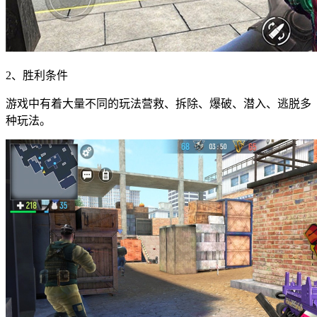
2、胜利条件
游戏中有着大量不同的玩法营救、拆除、爆破、潜入、逃脱多
种玩法。