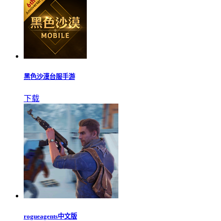
黑色沙漠台服手游
下载
rogueagents中文版