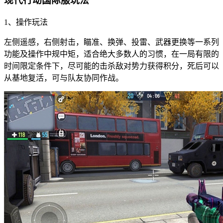
现代行动国际服玩法
1、操作玩法
左侧遥感，右侧射击，瞄准、换弹、投雷、武器更换等一系列
功能及操作中规中矩，适合绝大多数人的习惯，在一局有限的
时间限定条件下，尽可能的击杀敌对势力获得积分，死后可以
从基地复活，可与队友协同作战。