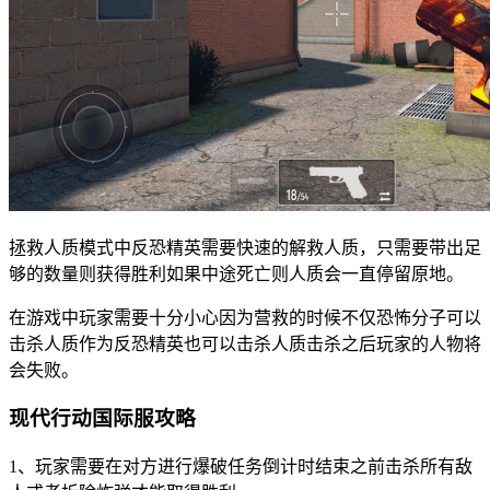
拯救人质模式中反恐精英需要快速的解救人质，只需要带出足
够的数量则获得胜利如果中途死亡则人质会一直停留原地。
在游戏中玩家需要十分小心因为营救的时候不仅恐怖分子可以
击杀人质作为反恐精英也可以击杀人质击杀之后玩家的人物将
会失败。
现代行动国际服攻略
1、玩家需要在对方进行爆破任务倒计时结束之前击杀所有敌