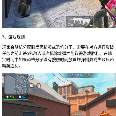
3、游戏规则
玩家会随机分配到反恐精英或恐怖分子，需要在对方进行爆破
任务之前击杀5名敌人或者拆除炸弹才能取得游戏胜利。在规
定时间中如果恐怖分子没有按照时间放置炸弹则游戏失败反恐
精英胜利。