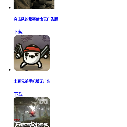
突击队的秘密使命无广告版
下载
土豆兄弟手机版无广告
下载