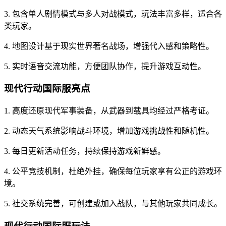
3. 包含单人剧情模式与多人对战模式，玩法丰富多样，适合各
类玩家。
4. 地图设计基于现实世界著名战场，增强代入感和策略性。
5. 实时语音交流功能，方便团队协作，提升游戏互动性。
现代行动国际服亮点
1. 高度还原现代军事装备，从武器到载具均经过严格考证。
2. 动态天气系统影响战斗环境，增加游戏挑战性和随机性。
3. 每日更新活动任务，持续保持游戏新鲜感。
4. 公平竞技机制，杜绝外挂，确保每位玩家享有公正的游戏环
境。
5. 社交系统完善，可创建或加入战队，与其他玩家共同成长。