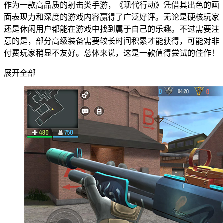
作为一款高品质的射击类手游，《现代行动》凭借其出色的画
面表现力和深度的游戏内容赢得了广泛好评。无论是硬核玩家
还是休闲用户都能在游戏中找到属于自己的乐趣。不过需要注
意的是，部分高级装备需要较长时间积累才能获得，可能对非
付费玩家稍显不友好。总体来说，这是一款值得尝试的佳作！
展开全部