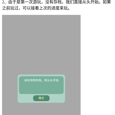
2、由于是第一次游玩，没有存档，我们直接从头开始。如果
之前玩过，可以接着上次的进度来玩。