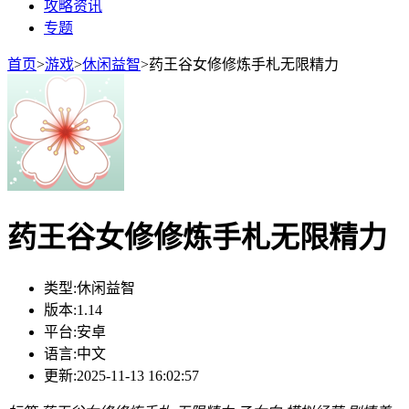
攻略资讯
专题
首页
>
游戏
>
休闲益智
>
药王谷女修修炼手札无限精力
药王谷女修修炼手札无限精力
类型:
休闲益智
版本:
1.14
平台:
安卓
语言:
中文
更新:
2025-11-13 16:02:57