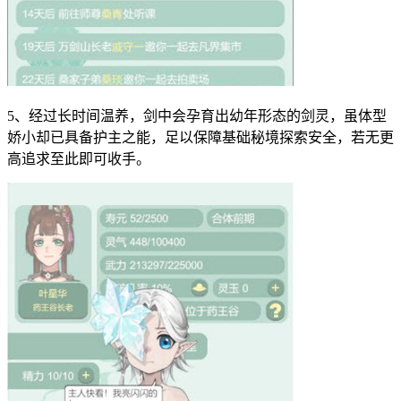
5、经过长时间温养，剑中会孕育出幼年形态的剑灵，虽体型
娇小却已具备护主之能，足以保障基础秘境探索安全，若无更
高追求至此即可收手。