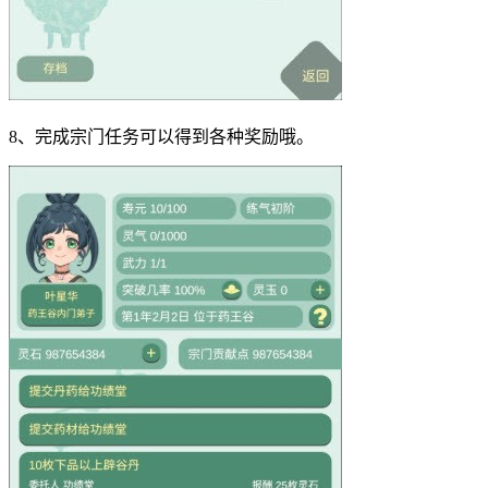
8、完成宗门任务可以得到各种奖励哦。