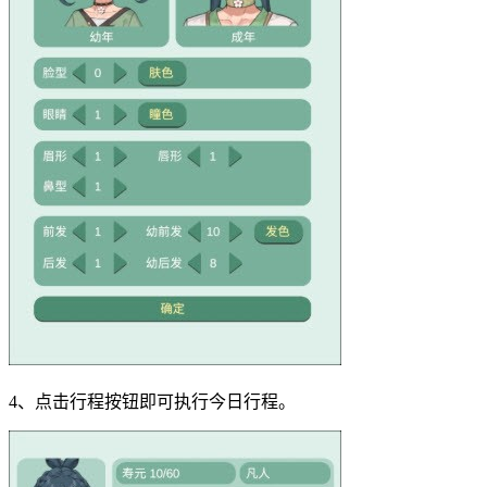
4、点击行程按钮即可执行今日行程。