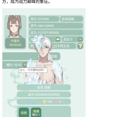
方，成为战力巅峰的象征。