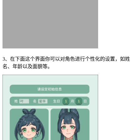
3、在下面这个界面你可以对角色进行个性化的设置，如姓
名、年龄以及面貌等。