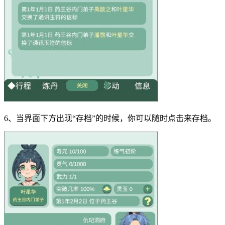
6、当界面下方出现“存档”的时候，你可以随时点击来存档。