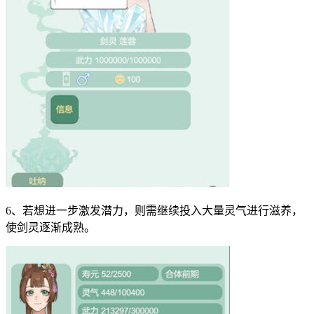
6、若想进一步激发潜力，则需继续投入大量灵气进行滋养，
使剑灵逐渐成熟。