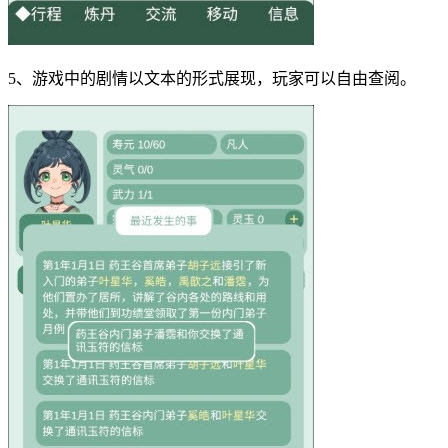
5、游戏中的剧情以文本的形式展现，玩家可以自由查阅。