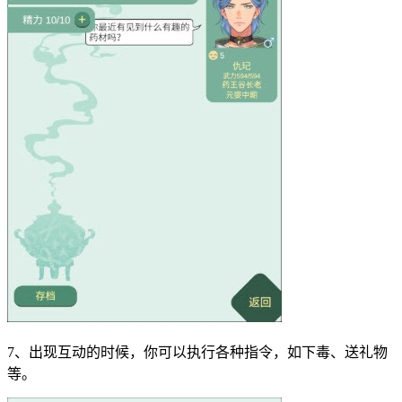
7、出现互动的时候，你可以执行各种指令，如下毒、送礼物
等。