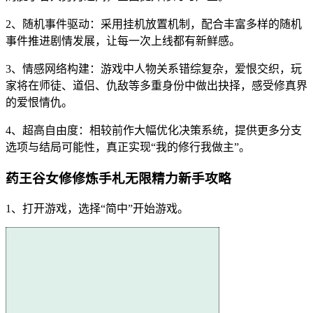
2、随机事件驱动：采用挂机放置机制，配合丰富多样的随机
事件推进剧情发展，让每一次上线都有新鲜感。
3、情感网络构建：游戏中人物关系错综复杂，爱恨交织，玩
家将在师徒、道侣、仇敌等多重身份中做出抉择，感受修真界
的爱恨情仇。
4、超高自由度：相较前作大幅优化决策系统，提供更多分支
选项与结局可能性，真正实现“我的修行我做主”。
药王谷女修修炼手札无限精力新手攻略
1、打开游戏，选择“简中”开始游戏。