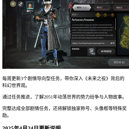
每周更新3个剧情导向型任务，带你深入《未来之役》背后的
科幻世界观。
通过任务推进，了解2051年动荡世界的势力纷争与人物故事。
完整达成全部剧情任务，还将解锁独家称号、头像框等特殊奖
励。
2025年4月24日更新说明