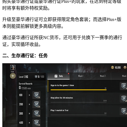
购买豪华通行证或豪华通行证Plus+的玩家，在达到特定等级
时将享有额外特权奖励。
升级至豪华通行证可立即获得限定角色套装；而选择Plus+版
本则能提前解锁更多高级内容。
通过豪华通行证所获NC货币，还可用于兑换下一赛季的通行
证，实现循环收益。
二、生存通行证：任务