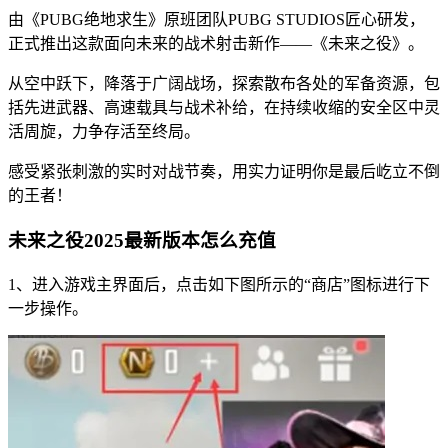
由《PUBG绝地求生》原班团队PUBG STUDIOS匠心研发，
正式推出这款面向未来的战术射击新作——《未来之役》。
从空中跃下，降落于广阔战场，探索散布各处的军备资源，包
括先进武器、高速载具与战术补给，在持续收缩的安全区中灵
活周旋，力争存活至终局。
感受紧张刺激的实时对战节奏，用实力证明你是最后屹立不倒
的王者！
未来之役2025最新版本怎么充值
1、进入游戏主界面后，点击如下图所示的“商店”图标进行下
一步操作。