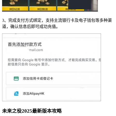
3、完成支付方式绑定，支持主流银行卡及电子钱包等多种渠
道，确认信息后即可成功充值。
未来之役2025最新版本攻略