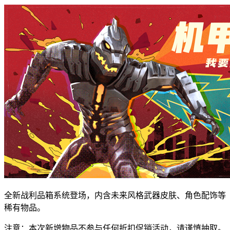
全新战利品箱系统登场，内含未来风格武器皮肤、角色配饰等
稀有物品。
注意：本次新增物品不参与任何折扣促销活动，请谨慎抽取。