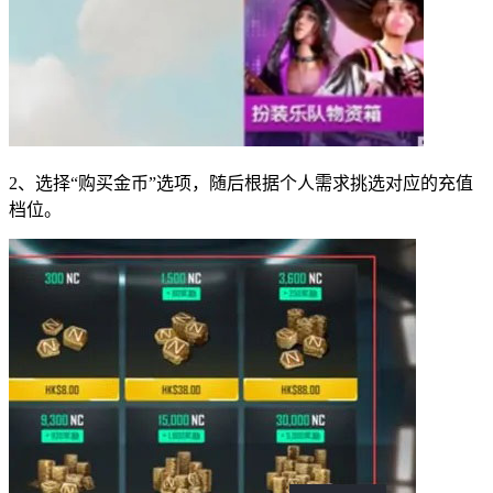
2、选择“购买金币”选项，随后根据个人需求挑选对应的充值
档位。