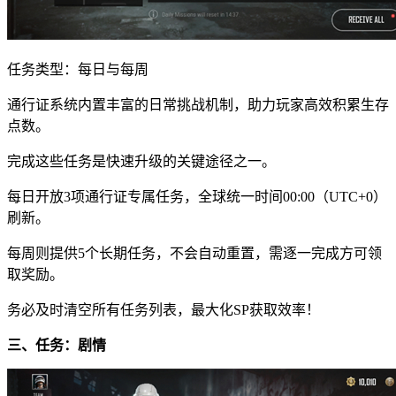
任务类型：每日与每周
通行证系统内置丰富的日常挑战机制，助力玩家高效积累生存
点数。
完成这些任务是快速升级的关键途径之一。
每日开放3项通行证专属任务，全球统一时间00:00（UTC+0）
刷新。
每周则提供5个长期任务，不会自动重置，需逐一完成方可领
取奖励。
务必及时清空所有任务列表，最大化SP获取效率！
三、任务：剧情