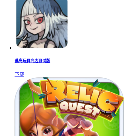
逃离玩具商店测试版
下载