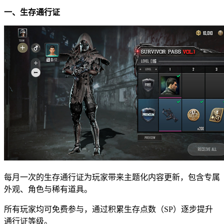
一、生存通行证
每月一次的生存通行证为玩家带来主题化内容更新，包含专属
外观、角色与稀有道具。
所有玩家均可免费参与，通过积累生存点数（SP）逐步提升
通行证等级。