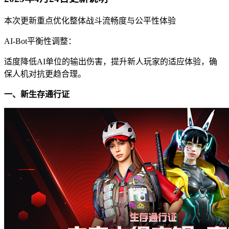
本次更新重点优化整体战斗流畅度与公平性体验
AI-Bot平衡性调整：
适度降低AI单位的输出伤害，提升新人玩家的适应体验，确
保人机对抗更趋合理。
一、新生存通行证