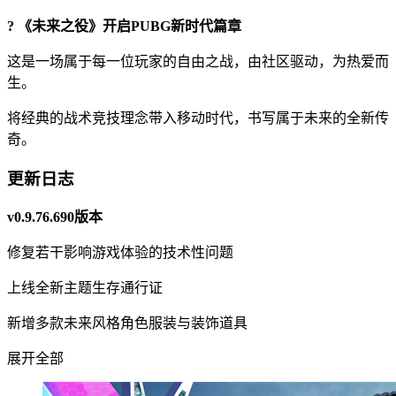
? 《未来之役》开启PUBG新时代篇章
这是一场属于每一位玩家的自由之战，由社区驱动，为热爱而
生。
将经典的战术竞技理念带入移动时代，书写属于未来的全新传
奇。
更新日志
v0.9.76.690版本
修复若干影响游戏体验的技术性问题
上线全新主题生存通行证
新增多款未来风格角色服装与装饰道具
展开全部