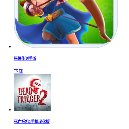
秘境传说手游
下载
死亡扳机2手机汉化版