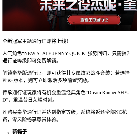
全新冠军主题通行证即将上线！
人气角色“NEW STATE JENNY QUICK”强势回归，只需提升
通行证等级即可免费解锁。
解锁豪华版通行证，即可获得其专属炫彩战斗套装；若选择
Plus+版本，则可立即激活多项前置奖励。
传承通行证玩家将有机会重温经典角色“Dream Runner SHY-
D”，重温昔日荣耀时刻。
凡购买豪华通行证并达到指定等级，系统将返还全部NC花
费，零风险畅享尊贵体验。
二、新箱子