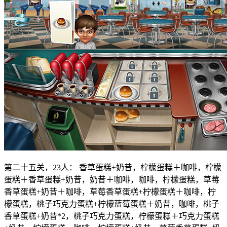
第二十五关，23人： 香草蛋糕+奶昔，柠檬蛋糕＋咖啡，柠檬
蛋糕＋香草蛋糕+奶昔，奶昔＋咖啡，咖啡，柠檬蛋糕，草莓
香草蛋糕+奶昔＋咖啡，草莓香草蛋糕+柠檬蛋糕＋咖啡，柠
檬蛋糕，桃子巧克力蛋糕+柠檬蓝莓蛋糕＋奶昔，咖啡，桃子
香草蛋糕+奶昔*2，桃子巧克力蛋糕，柠檬蛋糕＋巧克力蛋糕