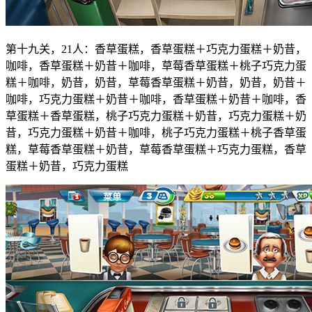
第十九关，21人：香草蛋糕，香草蛋糕＋巧克力蛋糕＋奶昔，
咖啡，香草蛋糕＋奶昔＋咖啡，草莓香草蛋糕＋桃子巧克力蛋
糕＋咖啡，奶昔，奶昔，草莓香草蛋糕＋奶昔，奶昔，奶昔＋
咖啡，巧克力蛋糕＋奶昔＋咖啡，香草蛋糕＋奶昔＋咖啡，香
草蛋糕＋香草蛋糕，桃子巧克力蛋糕＋奶昔，巧克力蛋糕＋奶
昔，巧克力蛋糕＋奶昔＋咖啡，桃子巧克力蛋糕＋桃子香草蛋
糕，草莓香草蛋糕＋奶昔，草莓香草蛋糕＋巧克力蛋糕，香草
蛋糕＋奶昔，巧克力蛋糕