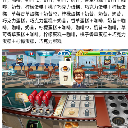
昔，咖啡，奶昔*2，奶昔，奶昔，奶昔，香草蛋糕＋奶昔＋咖
啡，奶昔，柠檬蛋糕＋桃子巧克力蛋糕，巧克力蛋糕＋柠檬蛋
糕，草莓香草蛋糕＋奶昔*2，柠檬蛋糕＋奶昔，奶昔，奶昔，
巧克力蛋糕，巧克力蛋糕＋奶昔，香草蛋糕＋咖啡，奶昔＋咖
啡，咖啡，奶昔，柠檬蛋糕＋咖啡，咖啡*2，奶昔＋咖啡，草
莓香草蛋糕＋咖啡，柠檬蛋糕＋咖啡，桃子香草蛋糕＋巧克力
蛋糕＋柠檬蛋糕，巧克力蛋糕