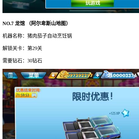
NO.7 龙馆 （阿尔卑斯山地图）
机器名称：猪肉茄子自动烹饪锅
解锁关卡：第29关
需要钻石：30钻石