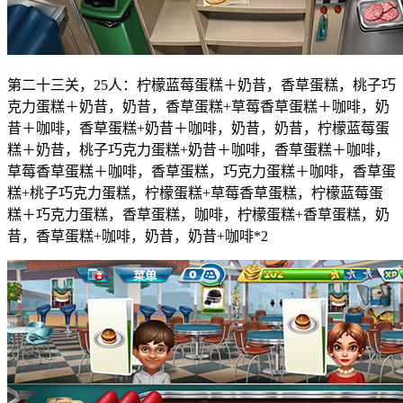
第二十三关，25人：柠檬蓝莓蛋糕＋奶昔，香草蛋糕，桃子巧
克力蛋糕＋奶昔，奶昔，香草蛋糕+草莓香草蛋糕＋咖啡，奶
昔＋咖啡，香草蛋糕+奶昔＋咖啡，奶昔，奶昔，柠檬蓝莓蛋
糕＋奶昔，桃子巧克力蛋糕+奶昔＋咖啡，香草蛋糕＋咖啡，
草莓香草蛋糕＋咖啡，香草蛋糕，巧克力蛋糕＋咖啡，香草蛋
糕+桃子巧克力蛋糕，柠檬蛋糕+草莓香草蛋糕，柠檬蓝莓蛋
糕＋巧克力蛋糕，香草蛋糕，咖啡，柠檬蛋糕+香草蛋糕，奶
昔，香草蛋糕+咖啡，奶昔，奶昔+咖啡*2