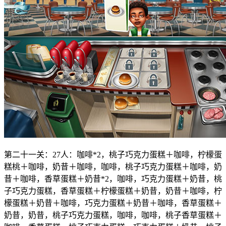
第二十一关：27人：咖啡*2，桃子巧克力蛋糕＋咖啡，柠檬蛋
糕桃＋咖啡，奶昔＋咖啡，咖啡，桃子巧克力蛋糕＋咖啡，奶
昔＋咖啡，香草蛋糕＋奶昔*2，咖啡，巧克力蛋糕＋奶昔，桃
子巧克力蛋糕，香草蛋糕＋柠檬蛋糕＋奶昔，奶昔＋咖啡，柠
檬蛋糕＋奶昔＋咖啡，巧克力蛋糕＋奶昔＋咖啡，香草蛋糕＋
奶昔，奶昔，桃子巧克力蛋糕，咖啡，咖啡，桃子香草蛋糕＋