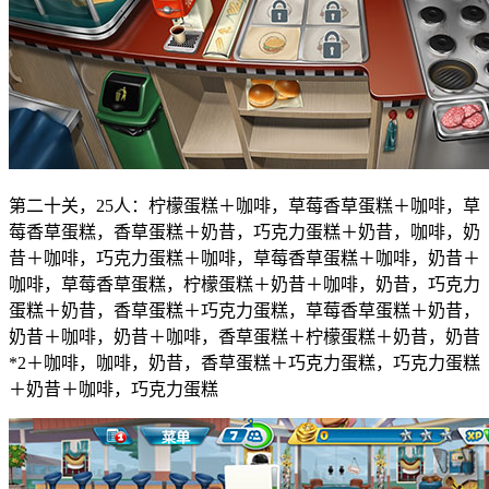
第二十关，25人：柠檬蛋糕＋咖啡，草莓香草蛋糕＋咖啡，草
莓香草蛋糕，香草蛋糕＋奶昔，巧克力蛋糕＋奶昔，咖啡，奶
昔＋咖啡，巧克力蛋糕＋咖啡，草莓香草蛋糕＋咖啡，奶昔＋
咖啡，草莓香草蛋糕，柠檬蛋糕＋奶昔＋咖啡，奶昔，巧克力
蛋糕＋奶昔，香草蛋糕＋巧克力蛋糕，草莓香草蛋糕＋奶昔，
奶昔＋咖啡，奶昔＋咖啡，香草蛋糕＋柠檬蛋糕＋奶昔，奶昔
*2＋咖啡，咖啡，奶昔，香草蛋糕＋巧克力蛋糕，巧克力蛋糕
＋奶昔＋咖啡，巧克力蛋糕