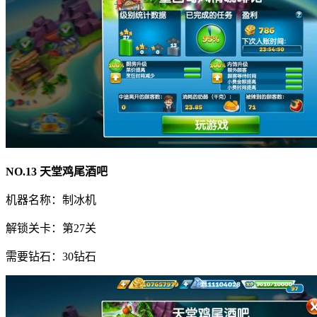
NO.13 天堂鸡尾酒吧
机器名称：制冰机
解锁关卡：第27关
需要钻石：30钻石