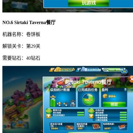
NO.6 Sirtaki Taverna餐厅
机器名称：卷饼板
解锁关卡：第29关
需要钻石：40钻石