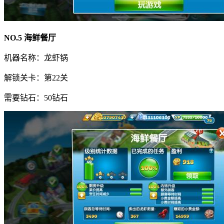
NO.5 海鲜餐厅
机器名称：龙虾锅
解锁关卡：第22关
需要钻石：50钻石