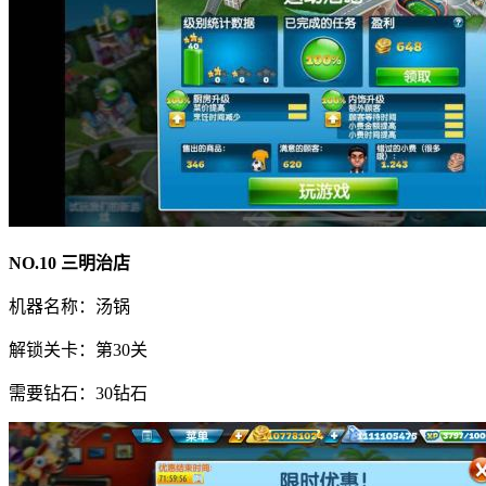
NO.10 三明治店
机器名称：汤锅
解锁关卡：第30关
需要钻石：30钻石