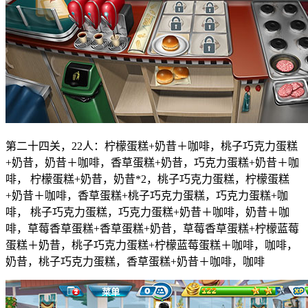
第二十四关，22人：柠檬蛋糕+奶昔＋咖啡，桃子巧克力蛋糕
+奶昔，奶昔＋咖啡，香草蛋糕+奶昔，巧克力蛋糕+奶昔＋咖
啡， 柠檬蛋糕+奶昔，奶昔*2，桃子巧克力蛋糕，柠檬蛋糕
+奶昔＋咖啡，香草蛋糕+桃子巧克力蛋糕，巧克力蛋糕+咖
啡， 桃子巧克力蛋糕，巧克力蛋糕+奶昔＋咖啡，奶昔＋咖
啡，草莓香草蛋糕+香草蛋糕+奶昔，草莓香草蛋糕+柠檬蓝莓
蛋糕＋奶昔，桃子巧克力蛋糕+柠檬蓝莓蛋糕＋咖啡，咖啡，
奶昔，桃子巧克力蛋糕，香草蛋糕+奶昔＋咖啡，咖啡