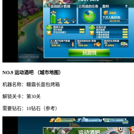
NO.9 运动酒吧 （城市地图）
机器名称：糖霜长面包烤箱
解锁关卡：第30关
需要钻石：10钻石（参考）