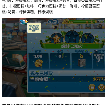
+奶昔，柠檬蛋糕，咖啡，柠檬蛋糕+奶昔，草莓香草蛋糕+奶
昔，柠檬蛋糕+咖啡，巧克力蛋糕+奶昔＋咖啡，柠檬蓝莓蛋
糕+奶昔，柠檬蛋糕，柠檬蛋糕