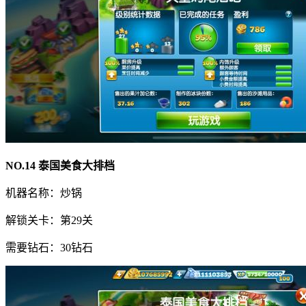
NO.14 泰国美食大排档
机器名称：炒锅
解锁关卡：第29关
需要钻石：30钻石