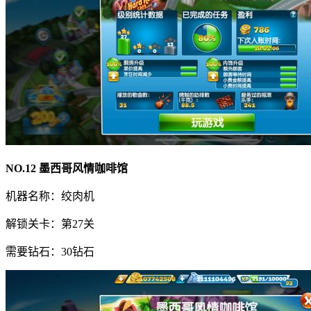
NO.12 墨西哥风情咖啡馆
机器名称：绞肉机
解锁关卡：第27关
需要钻石：30钻石