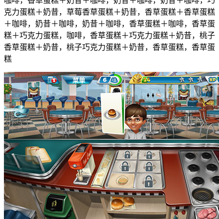
咖啡，香草蛋糕＋奶昔＋咖啡，奶昔＋咖啡，奶昔＋咖啡，巧
克力蛋糕＋奶昔，草莓香草蛋糕＋奶昔，香草蛋糕＋香草蛋糕
＋咖啡，奶昔＋咖啡，奶昔＋咖啡，香草蛋糕＋咖啡，香草蛋
糕＋巧克力蛋糕，咖啡，香草蛋糕＋巧克力蛋糕＋奶昔，桃子
香草蛋糕＋奶昔，桃子巧克力蛋糕＋奶昔，香草蛋糕，香草蛋
糕