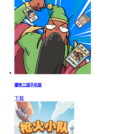
爆笑三国手机版
下载