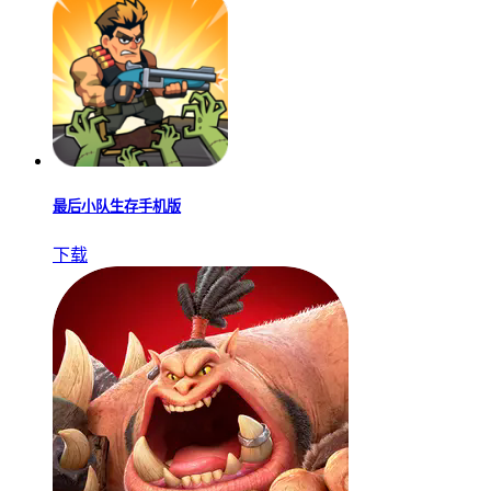
最后小队生存手机版
下载