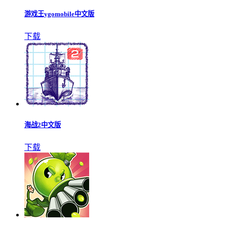
游戏王ygomobile中文版
下载
海战2中文版
下载