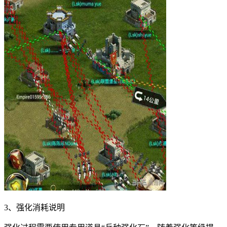
3、强化消耗说明