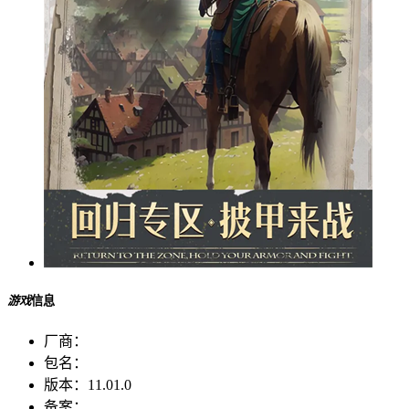
游戏
信息
厂商：
包名：
版本：
11.01.0
备案：