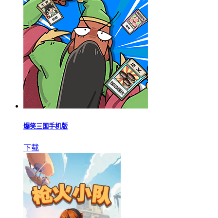
爆笑三国手机版
下载