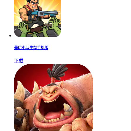
最后小队生存手机版
下载