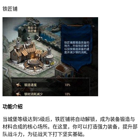
铁匠铺
功能介绍
当城堡等级达到5级后，铁匠铺将自动解锁，成为装备锻造与
材料合成的核心场所。在这里，你可以打造强力装备，提升部
队战斗力，为征战天下打下坚实基础。