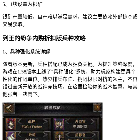
5、1块设置为银矿
银矿产量较低，自产难以满足需求，建议主要依赖外部掠夺或
交易获取。
列王的纷争内购折扣版兵种攻略
1、兵种强化系统详解
随着版本更新，兵种搭配已成为胜负关键。为提升策略深度，
游戏在1.58版本上线了“兵种强化”系统，助力玩家构建更具个
性化的作战单位。热衷排兵布阵、挑战极限对抗的领主，不容
错过全新开放的战神竞技场，在这里检验你的战术智慧，与其
他强者一决高下。