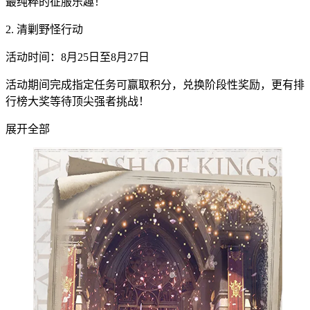
最纯粹的征服乐趣！
2. 清剿野怪行动
活动时间：8月25日至8月27日
活动期间完成指定任务可赢取积分，兑换阶段性奖励，更有排
行榜大奖等待顶尖强者挑战！
展开全部