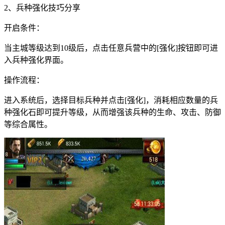
2、兵种强化技巧分享
开启条件：
当主城等级达到10级后，点击任意兵营中的[强化]按钮即可进
入兵种强化界面。
操作流程：
进入系统后，选择目标兵种并点击[强化]，消耗相应数量的兵
种强化石即可提升等级，从而增强该兵种的生命、攻击、防御
等综合属性。