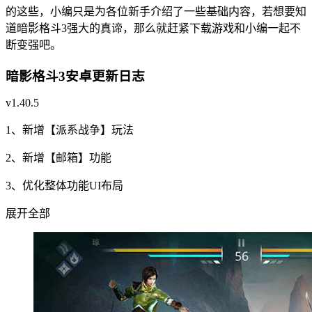
的这些，小编只是为各位新手介绍了一些基础内容，若想要知
道暗影格斗3强大的真谛，那么就赶紧下载游戏和小编一起不
断变强吧。
暗影格斗3安卓更新日志
v1.40.5
1、新增【派系战争】玩法
2、新增【邮箱】功能
3、优化整体功能UI布局
展开全部