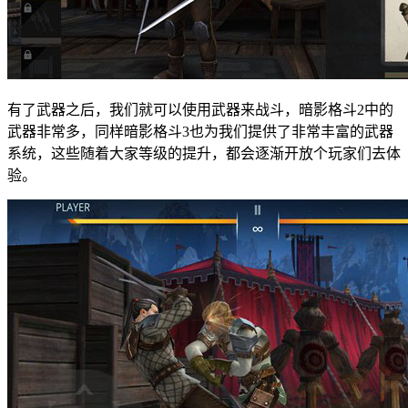
有了武器之后，我们就可以使用武器来战斗，暗影格斗2中的
武器非常多，同样暗影格斗3也为我们提供了非常丰富的武器
系统，这些随着大家等级的提升，都会逐渐开放个玩家们去体
验。