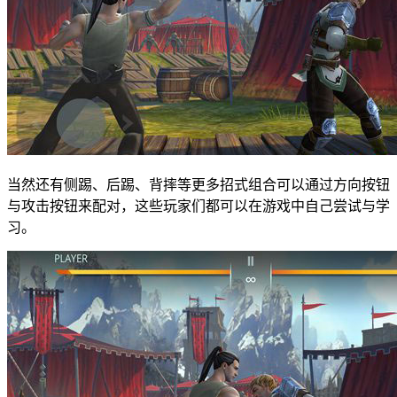
当然还有侧踢、后踢、背摔等更多招式组合可以通过方向按钮
与攻击按钮来配对，这些玩家们都可以在游戏中自己尝试与学
习。