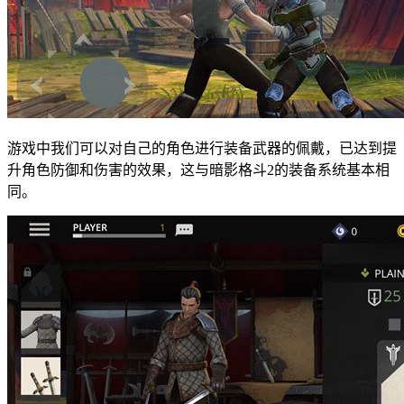
游戏中我们可以对自己的角色进行装备武器的佩戴，已达到提
升角色防御和伤害的效果，这与暗影格斗2的装备系统基本相
同。