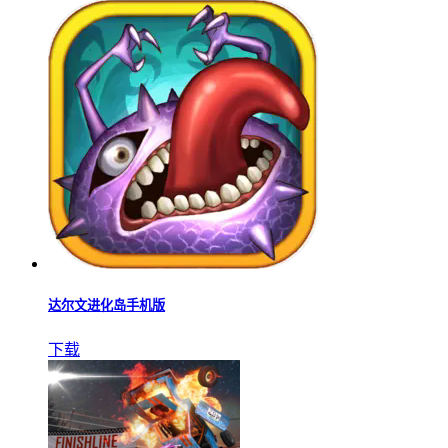
达尔文进化岛手机版
下载