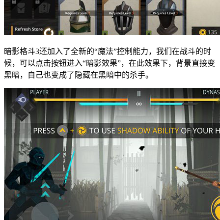
暗影格斗3还加入了全新的“魔法”控制能力，我们在战斗的时
候，可以点击按钮进入“暗影效果”，在此效果下，背景直接变
黑暗，自己也变成了隐藏在黑暗中的杀手。