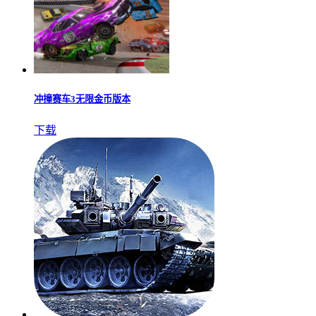
冲撞赛车3无限金币版本
下载