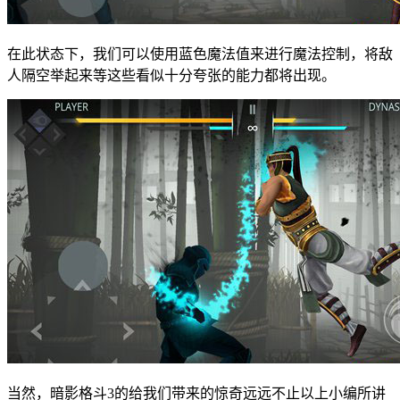
在此状态下，我们可以使用蓝色魔法值来进行魔法控制，将敌
人隔空举起来等这些看似十分夸张的能力都将出现。
当然，暗影格斗3的给我们带来的惊奇远远不止以上小编所讲