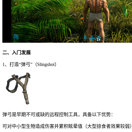
二、入门发展
1、打造“弹弓”（Slingshot）
弹弓是早期不可或缺的远程控制工具，具备以下优势：
可对中小型生物造成伤害并累积眩晕值（大型掠食者效果较弱