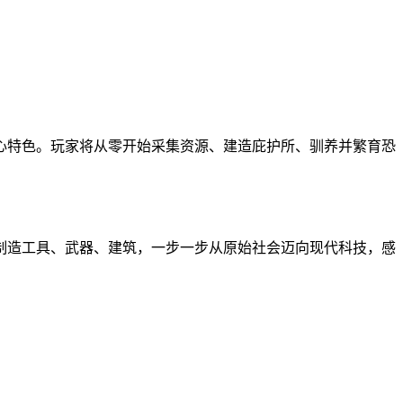
心特色。玩家将从零开始采集资源、建造庇护所、驯养并繁育恐
制造工具、武器、建筑，一步一步从原始社会迈向现代科技，感