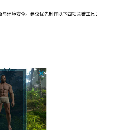
衡与环境安全。建议优先制作以下四项关键工具：