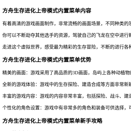
方舟生存进化上帝模式内置菜单内容
有着高清的游戏画面制作，非常流畅的画面场景，不同种类的
你可以不断劫夺其他选手的资源，驾驶自己的飞龙在空中进行
走进这个虚拟世界，感受最为精彩的生存冒险，不断的进行各
方舟生存进化上帝模式内置菜单优势
精美的画面：游戏采用了高品质的3D画面，岛屿上各种动植物
全新的游戏体验：游戏中的生存探险、建造合成等方面非常新
丰富的游戏内容：游戏的内容非常丰富，包括探险、战斗、建
个性化的角色设置：游戏中有非常多的角色和装备可供选择，
方舟生存进化上帝模式内置菜单新手攻略