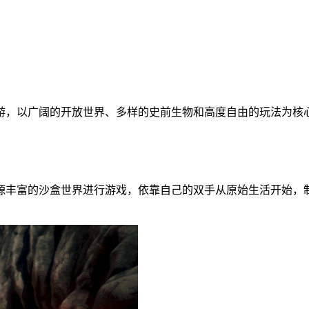
游，以广阔的开放世界、多样的史前生物和高度自由的玩法为核
源丰富的沙盒世界进行游戏，依靠自己的双手从原始生活开始，