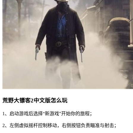
荒野大镖客2中文版怎么玩
1、启动游戏后选择“新游戏”开始你的旅程；
2、左侧虚拟摇杆控制移动，右侧按钮负责瞄准与射击；