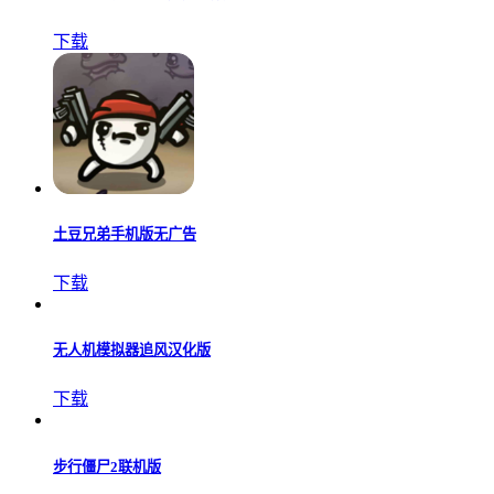
下载
土豆兄弟手机版无广告
下载
无人机模拟器追风汉化版