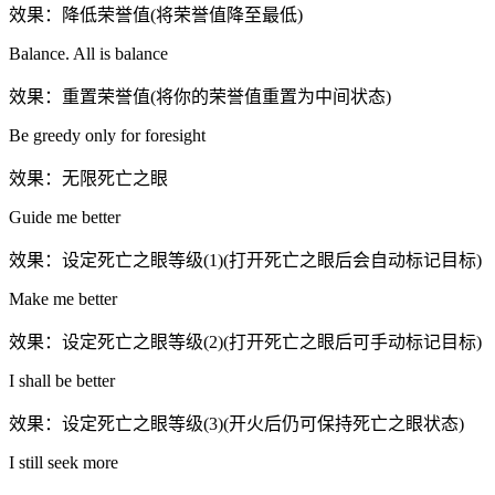
效果：降低荣誉值(将荣誉值降至最低)
Balance. All is balance
效果：重置荣誉值(将你的荣誉值重置为中间状态)
Be greedy only for foresight
效果：无限死亡之眼
Guide me better
效果：设定死亡之眼等级(1)(打开死亡之眼后会自动标记目标)
Make me better
效果：设定死亡之眼等级(2)(打开死亡之眼后可手动标记目标)
I shall be better
效果：设定死亡之眼等级(3)(开火后仍可保持死亡之眼状态)
I still seek more