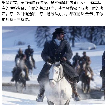
罪恶并存，全由你自行选择。虽然你操控的角色Arthur有其固
有的性格背景，但他的善恶倾向、处事风格完全取决于你的决
策。每一次对话选项、每一场战斗方式，都在悄然塑造属于你
的独特人生轨迹。