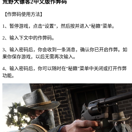
荒野大镖客2中文版作弊码
【作弊码使用方法】
1、暂停游戏，点击“设置”，然后按并进入“秘籍”菜单。
2、输入下文中的作弊码。
3、输入密码后，你会收到一条消息，确认你已开启作弊。如
果你保存游戏，以后无需再次输入。
4、输入密码后，你可以随时在“秘籍”菜单中关闭或打开作弊
功能。