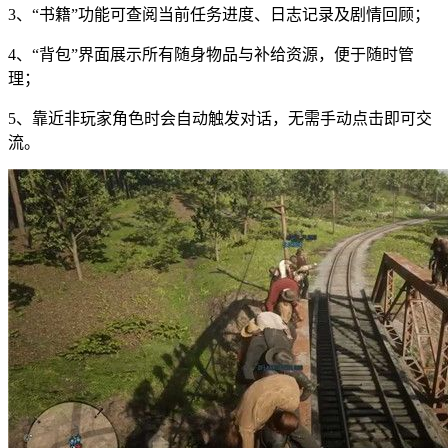
3、“书籍”功能可查阅当前任务进度、日志记录及剧情回顾；
4、“背包”界面展示所有随身物品与补给资源，便于随时管
理；
5、靠近非玩家角色时会自动触发对话，无需手动点击即可交
流。