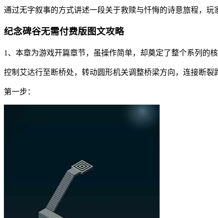
通过无字叙事的方式讲述一段关于救赎与忏悔的诗意旅程，玩
纪念碑谷无需付费版图文攻略
1、本章为游戏开篇章节，虽操作简单，却奠定了整个系列的
控制艾达行至断桥处，转动圆形机关调整桥梁方向，连接断裂
第一步：