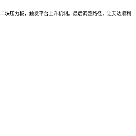
第二块压力板，触发平台上升机制。最后调整路径，让艾达顺利