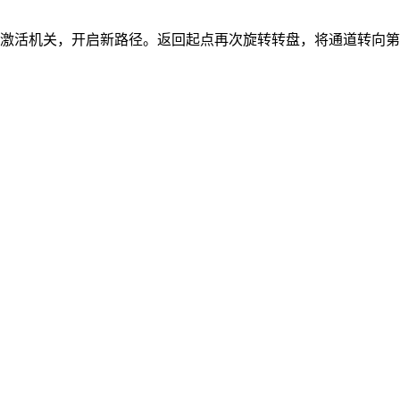
关激活机关，开启新路径。返回起点再次旋转转盘，将通道转向