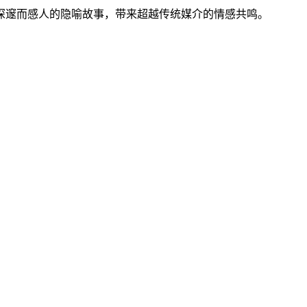
深邃而感人的隐喻故事，带来超越传统媒介的情感共鸣。