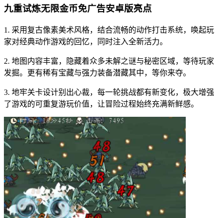
九重试炼无限金币免广告安卓版亮点
1. 采用复古像素美术风格，结合流畅的动作打击系统，唤起玩
家对经典动作游戏的回忆，同时注入全新活力。
2. 地图内容丰富，隐藏着众多未解之谜与秘密区域，等待玩家
发掘。更有稀有宝藏与强力装备潜藏其中，等你来夺。
3. 地牢关卡设计别出心裁，每一轮挑战都有新变化，极大增强
了游戏的可重复游玩价值，让冒险过程始终充满新鲜感。