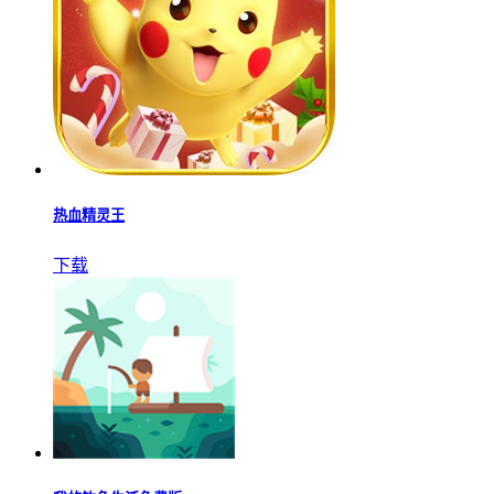
热血精灵王
下载