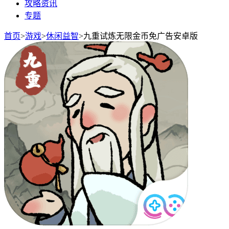
攻略资讯
专题
首页
>
游戏
>
休闲益智
>
九重试炼无限金币免广告安卓版