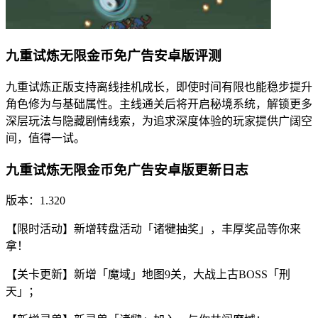
九重试炼无限金币免广告安卓版评测
九重试炼正版支持离线挂机成长，即使时间有限也能稳步提升
角色修为与基础属性。主线通关后将开启秘境系统，解锁更多
深层玩法与隐藏剧情线索，为追求深度体验的玩家提供广阔空
间，值得一试。
九重试炼无限金币免广告安卓版更新日志
版本：1.320
【限时活动】新增转盘活动「诸犍抽奖」，丰厚奖品等你来
拿！
【关卡更新】新增「魔域」地图9关，大战上古BOSS「刑
天」；