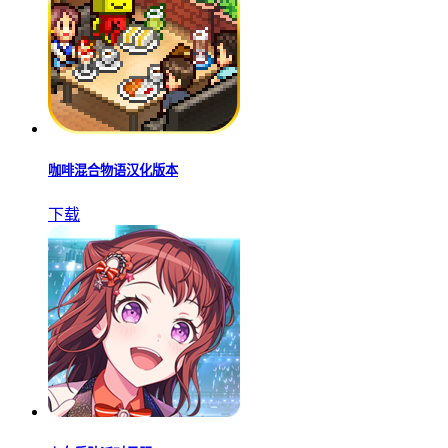
咖啡混合物语汉化版本
下载