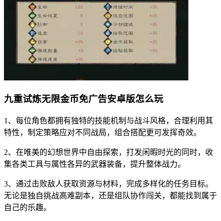
九重试炼无限金币免广告安卓版怎么玩
1、每位角色都拥有独特的技能机制与战斗风格，合理利用其
特性，制定策略应对不同战局，组合搭配更可发挥奇效。
2、在唯美的幻想世界中自由探索，打发闲暇时光的同时，收
集各类工具与属性各异的武器装备，提升整体战力。
3、通过击败敌人获取资源与材料，完成多样化的任务目标。
无论是独自挑战高难副本，还是组队协作闯关，都能找到属于
自己的乐趣。