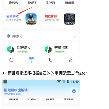
3、而且玩家还能根据自己的的手机配置进行优化；