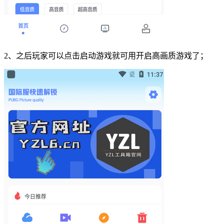
2、之后玩家可以点击启动游戏就可用开启高画质游戏了；