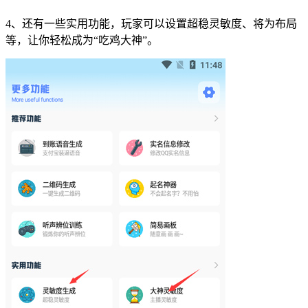
4、还有一些实用功能，玩家可以设置超稳灵敏度、将为布局
等，让你轻松成为“吃鸡大神”。