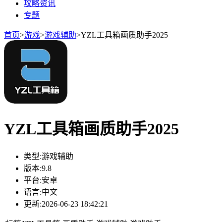
攻略资讯
专题
首页
>
游戏
>
游戏辅助
>
YZL工具箱画质助手2025
YZL工具箱画质助手2025
类型:
游戏辅助
版本:
9.8
平台:
安卓
语言:
中文
更新:
2026-06-23 18:42:21