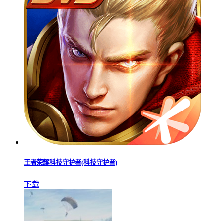
王者荣耀科技守护者(科技守护者)
下载