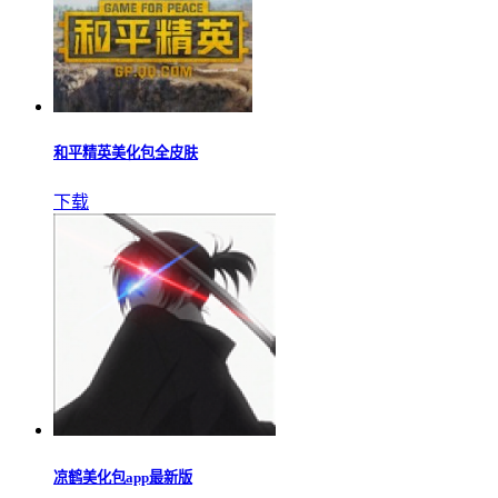
和平精英美化包全皮肤
下载
凉鹤美化包app最新版