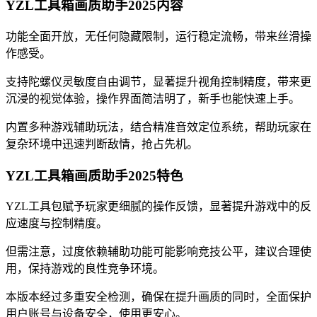
YZL工具箱画质助手2025内容
功能全面开放，无任何隐藏限制，运行稳定流畅，带来丝滑操
作感受。
支持陀螺仪灵敏度自由调节，显著提升视角控制精度，带来更
沉浸的视觉体验，操作界面简洁明了，新手也能快速上手。
内置多种游戏辅助玩法，结合精准音效定位系统，帮助玩家在
复杂环境中迅速判断敌情，抢占先机。
YZL工具箱画质助手2025特色
YZL工具包赋予玩家更细腻的操作反馈，显著提升游戏中的反
应速度与控制精度。
但需注意，过度依赖辅助功能可能影响竞技公平，建议合理使
用，保持游戏的良性竞争环境。
本版本经过多重安全检测，确保在提升画质的同时，全面保护
用户账号与设备安全，使用更安心。