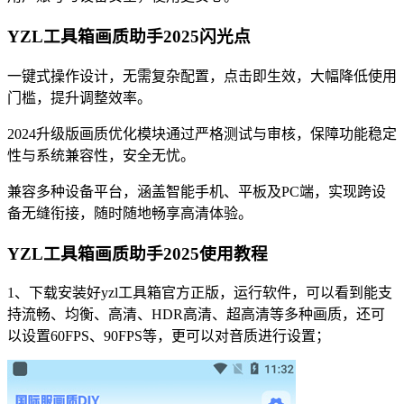
YZL工具箱画质助手2025闪光点
一键式操作设计，无需复杂配置，点击即生效，大幅降低使用
门槛，提升调整效率。
2024升级版画质优化模块通过严格测试与审核，保障功能稳定
性与系统兼容性，安全无忧。
兼容多种设备平台，涵盖智能手机、平板及PC端，实现跨设
备无缝衔接，随时随地畅享高清体验。
YZL工具箱画质助手2025使用教程
1、下载安装好yzl工具箱官方正版，运行软件，可以看到能支
持流畅、均衡、高清、HDR高清、超高清等多种画质，还可
以设置60FPS、90FPS等，更可以对音质进行设置；