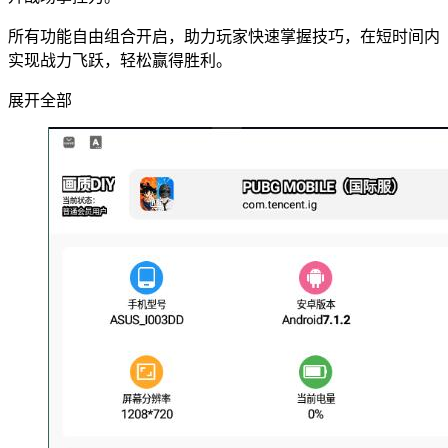
所有功能自由组合开启，助力玩家快速掌握技巧，在短时间内
实现战力飞跃，轻松赢得胜利。
展开全部