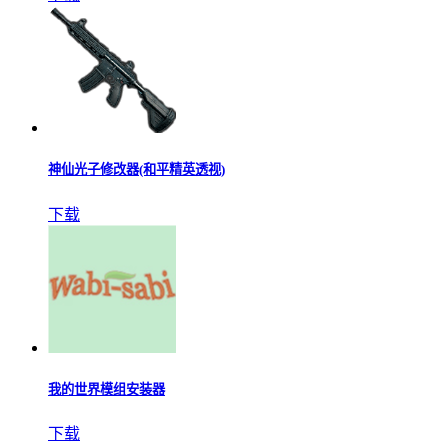
神仙光子修改器(和平精英透视)
下载
我的世界模组安装器
下载