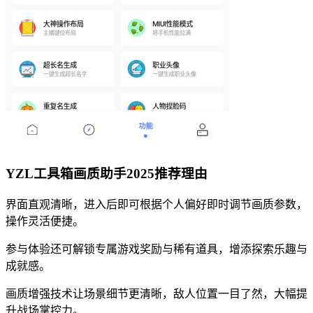
YZL工具箱画质助手2025推荐理由
界面直观清晰，进入后即可根据个人偏好即时调节画质参数，
操作灵活便捷。
参与体验还可解锁专属游戏奖励与稀有道具，增添探索乐趣与
成就感。
画质增强技术让场景细节更清晰，敌人位置一目了然，大幅提
升战场掌控力。