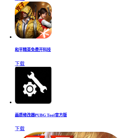
和平精英免费开科技
下载
画质修改器PUBG Tool官方版
下载