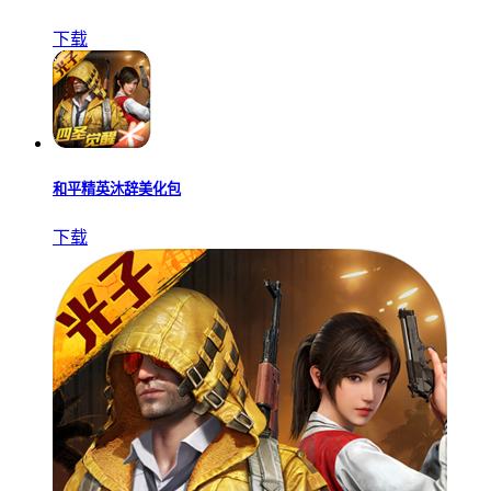
下载
和平精英沐辞美化包
下载