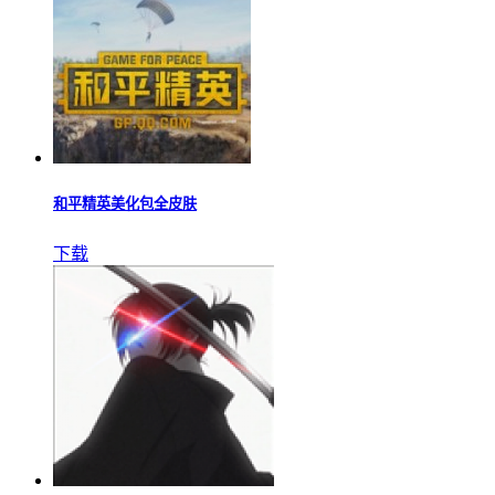
和平精英美化包全皮肤
下载