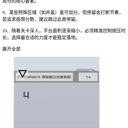
高分的核心要素。
9、某些特殊区域（如井盖）虽可加分，但停留会打断节奏，
若追求极限分数，建议跳过此类停留。
10、随着关卡深入，平台面积逐渐缩小，必须精准控制按压时
长，选择最合适的力度才能稳定落地。
展开全部