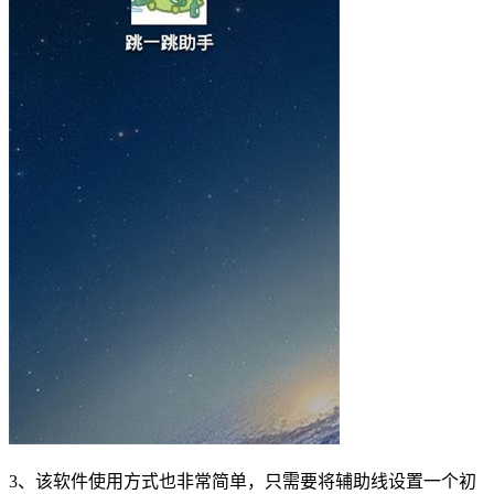
3、该软件使用方式也非常简单，只需要将辅助线设置一个初