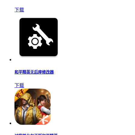
下载
和平精英无后座修改器
下载