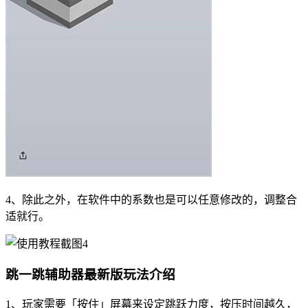
4、除此之外，在软件中的系数也是可以任意修改的，调整合
适就行。
跳一跳辅助器最新版玩法介绍
1、玩家需要「按住」屏幕来设定跳跃力度，按压时间越久，