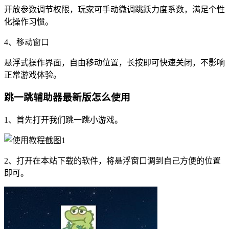
开放参数调节权限，玩家可手动微调跳跃力度系数，满足个性
化操作习惯。
4、移动窗口
悬浮式操作界面，自由移动位置，长按即可快速关闭，不影响
正常游戏体验。
跳一跳辅助器最新版怎么使用
1、首先打开我们跳一跳小游戏。
2、打开在本站下载的软件，将悬浮窗口调到自己方便的位置
即可。