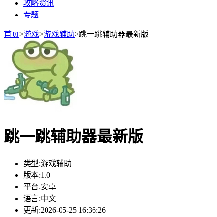
攻略资讯
专题
首页
>
游戏
>
游戏辅助
>
跳一跳辅助器最新版
跳一跳辅助器最新版
类型:
游戏辅助
版本:
1.0
平台:
安卓
语言:
中文
更新:
2026-05-25 16:36:26