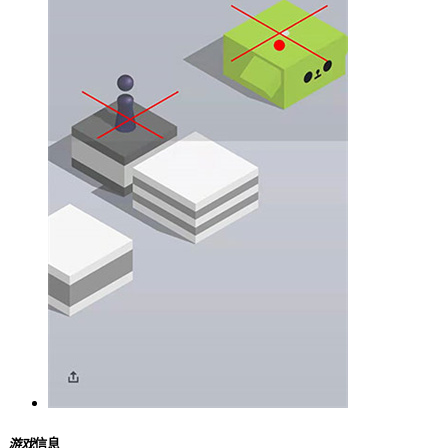
游戏
信息