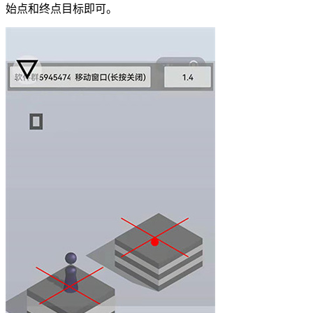
始点和终点目标即可。