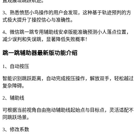
直观展现跳跃轨迹。
3、熟悉愤怒小鸟操作的用户会发现，这种基于轨迹预判的方
式极大提升了操控信心与准确性。
4、微信跳一跳专用辅助线安卓版能准确预测小人落点位置，
减少误判和失误跳，显著降低失败概率！
跳一跳辅助器最新版功能介绍
1、自动按压
智能识别跳跃距离，自动完成按压操作，解放双手，轻松越过
复杂障碍。
2、辅助线
可根据当前视角自由拖动辅助线起始点与目标点，灵活适配不
同跳跃场景。
3、修改系数