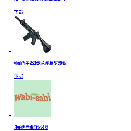
下载
神仙光子修改器(和平精英透视)
下载
我的世界模组安装器