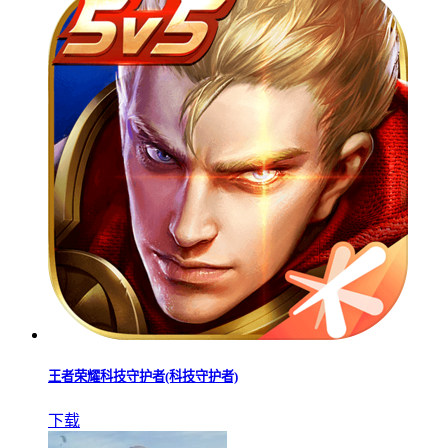
王者荣耀科技守护者(科技守护者)
下载