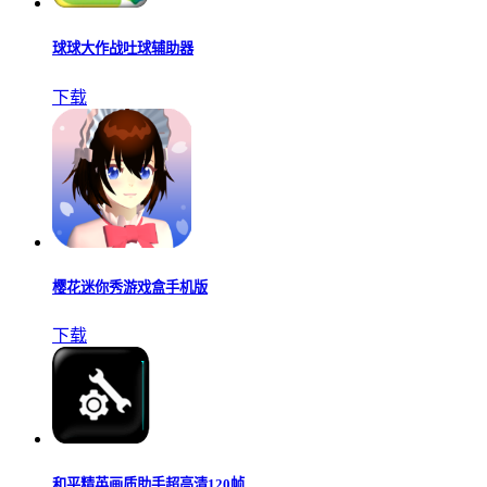
球球大作战吐球辅助器
下载
樱花迷你秀游戏盒手机版
下载
和平精英画质助手超高清120帧