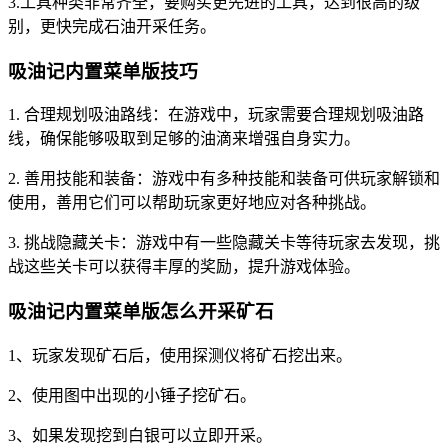
3.工具种类非常齐全，要购买更先进的工具，达到很高的级
别，更快完成石油开采任务。
吸油记内置菜单版技巧
1. 合理规划吸油路线：在游戏中，玩家需要合理规划吸油路
线，确保能够吸取到足够的油滴来增强自身实力。
2. 善用技能和装备：游戏中有多种技能和装备可供玩家解锁和
使用，善用它们可以帮助玩家更好地应对各种挑战。
3. 挑战隐藏关卡：游戏中有一些隐藏关卡等待玩家去发现，挑
战这些关卡可以获得丰厚的奖励，提升游戏体验。
吸油记内置菜单版怎么开采矿石
1、玩家发现矿石后，使用探测仪将矿石挖出来。
2、使用图中出现的小锤子挖矿石。
3、如果发现挖到白银可以立即开采。