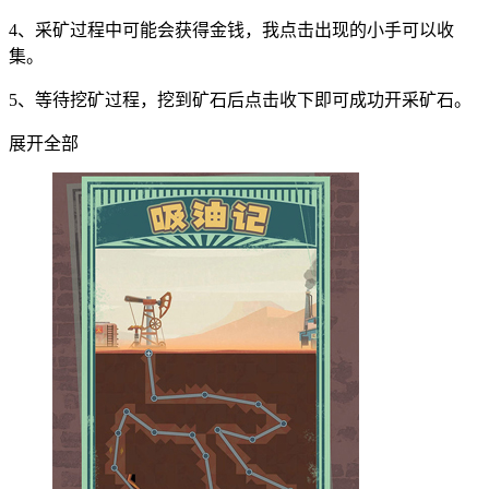
4、采矿过程中可能会获得金钱，我点击出现的小手可以收
集。
5、等待挖矿过程，挖到矿石后点击收下即可成功开采矿石。
展开全部