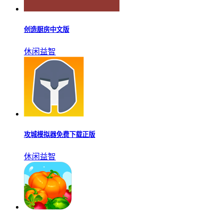
创造厨房中文版
休闲益智
攻城模拟器免费下载正版
休闲益智