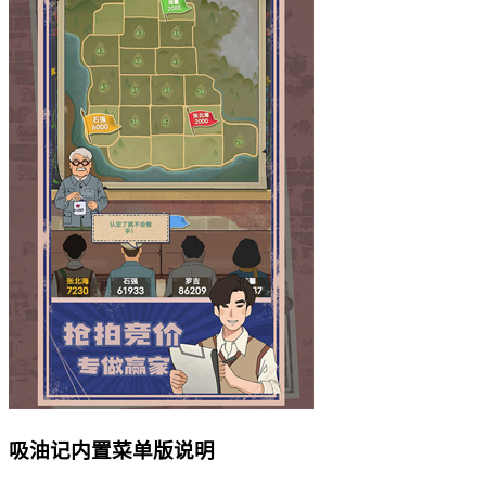
吸油记内置菜单版说明