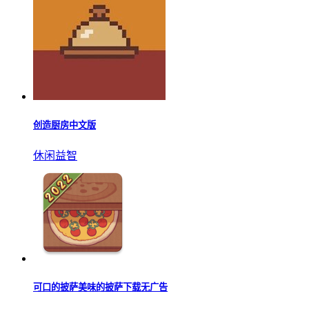
创造厨房中文版
休闲益智
可口的披萨美味的披萨下载无广告