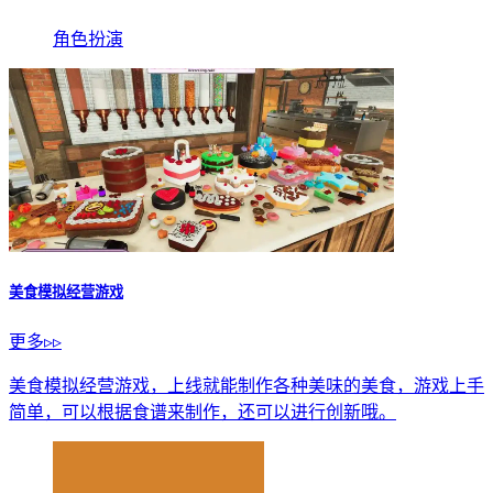
角色扮演
美食模拟经营游戏
更多▹▹
美食模拟经营游戏，上线就能制作各种美味的美食，游戏上手
简单，可以根据食谱来制作，还可以进行创新哦。