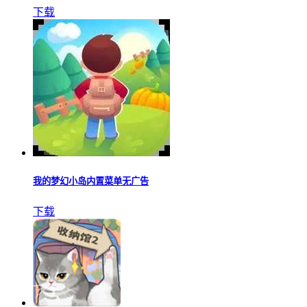
下载
我的梦幻小岛内置菜单无广告
下载