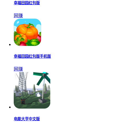
幸福田园红包版
网赚
幸福田园红包版手机版
网赚
电能大亨中文版