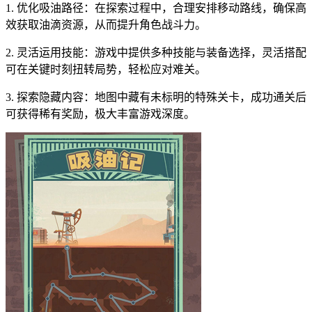
1. 优化吸油路径：在探索过程中，合理安排移动路线，确保高
效获取油滴资源，从而提升角色战斗力。
2. 灵活运用技能：游戏中提供多种技能与装备选择，灵活搭配
可在关键时刻扭转局势，轻松应对难关。
3. 探索隐藏内容：地图中藏有未标明的特殊关卡，成功通关后
可获得稀有奖励，极大丰富游戏深度。