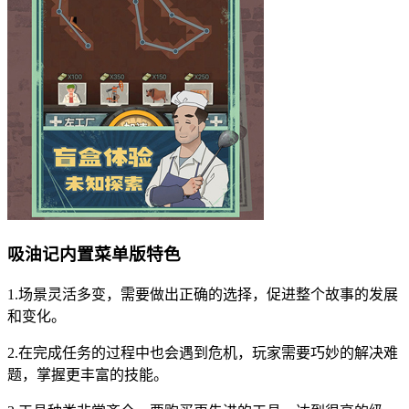
吸油记内置菜单版特色
1.场景灵活多变，需要做出正确的选择，促进整个故事的发展
和变化。
2.在完成任务的过程中也会遇到危机，玩家需要巧妙的解决难
题，掌握更丰富的技能。