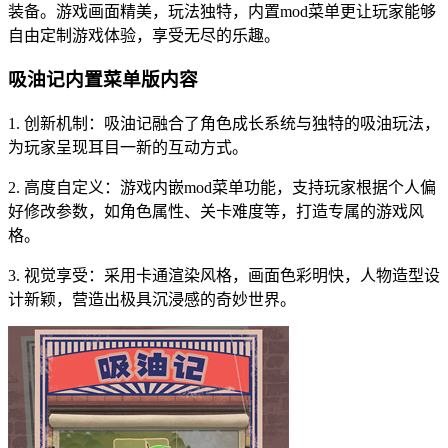
装备。游戏画面精美，玩法独特，内置mod菜单更让玩家能够
自由定制游戏体验，享受无尽的乐趣。
吸油记内置菜单版内容
1. 创新机制：吸油记融合了角色成长系统与独特的吸油玩法，
为玩家呈现耳目一新的互动方式。
2. 高度自定义：游戏内嵌mod菜单功能，支持玩家根据个人偏
好修改参数，如角色属性、关卡难度等，打造专属的游戏风
格。
3. 视觉享受：采用卡通渲染风格，画面色彩明快，人物造型设
计新颖，营造出极具沉浸感的奇妙世界。