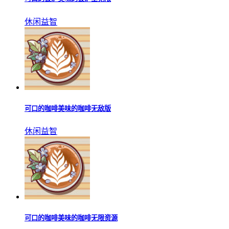
休闲益智
可口的咖啡美味的咖啡无敌版
休闲益智
可口的咖啡美味的咖啡无限资源