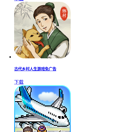
古代乡村人生游戏免广告
下载