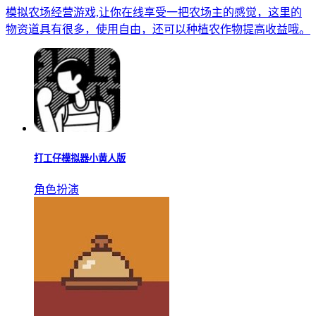
模拟农场经营游戏,让你在线享受一把农场主的感觉，这里的
物资道具有很多，使用自由，还可以种植农作物提高收益哦。
打工仔模拟器小黄人版
角色扮演