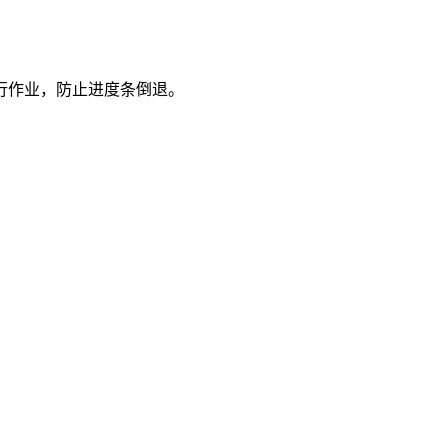
行作业，防止进度条倒退。