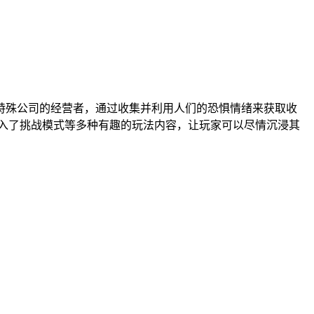
特殊公司的经营者，通过收集并利用人们的恐惧情绪来获取收
入了挑战模式等多种有趣的玩法内容，让玩家可以尽情沉浸其