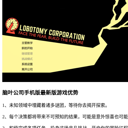
脑叶公司手机版最新版游戏优势
1、未知领域中埋藏着诸多谜团，等待你去揭开探索。
2、每个决策都将带来不可预知的结果，可能是意外惊喜也可