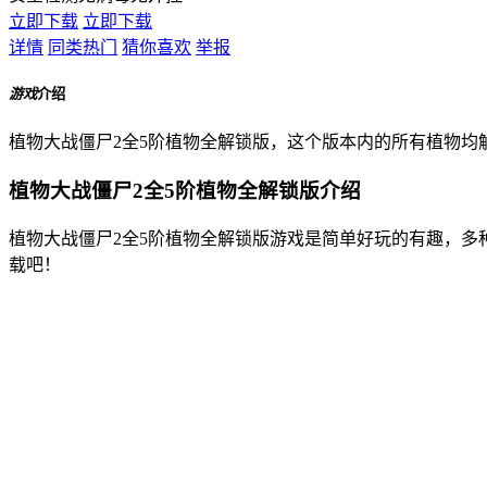
立即下载
立即下载
详情
同类热门
猜你喜欢
举报
游戏
介绍
植物大战僵尸2全5阶植物全解锁版，这个版本内的所有植物
植物大战僵尸2全5阶植物全解锁版介绍
植物大战僵尸2全5阶植物全解锁版游戏是简单好玩的有趣，
载吧！