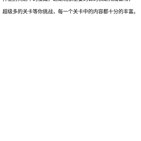
超级多的关卡等你挑战，每一个关卡中的内容都十分的丰富。