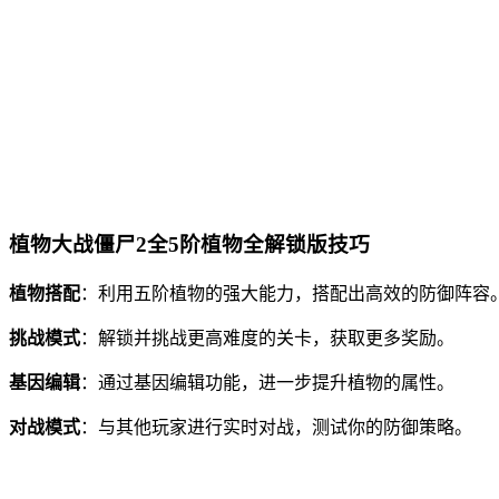
植物大战僵尸2全5阶植物全解锁版技巧
植物搭配
：利用五阶植物的强大能力，搭配出高效的防御阵容
挑战模式
：解锁并挑战更高难度的关卡，获取更多奖励。
基因编辑
：通过基因编辑功能，进一步提升植物的属性。
对战模式
：与其他玩家进行实时对战，测试你的防御策略。