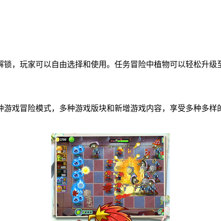
均解锁，玩家可以自由选择和使用。任务冒险中植物可以轻松升级
多种游戏冒险模式，多种游戏版块和新增游戏内容，享受多种多样