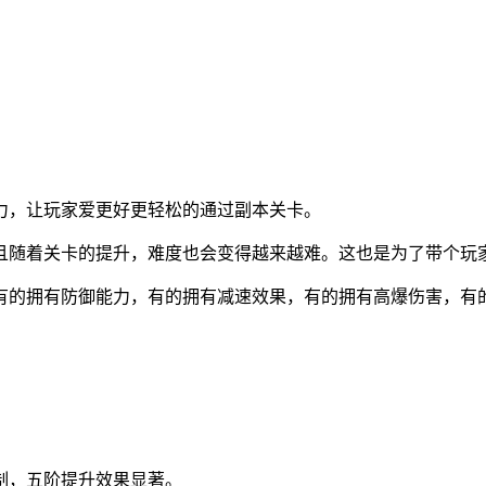
力，让玩家爱更好更轻松的通过副本关卡。
且随着关卡的提升，难度也会变得越来越难。这也是为了带个玩
有的拥有防御能力，有的拥有减速效果，有的拥有高爆伤害，有
制，五阶提升效果显著。