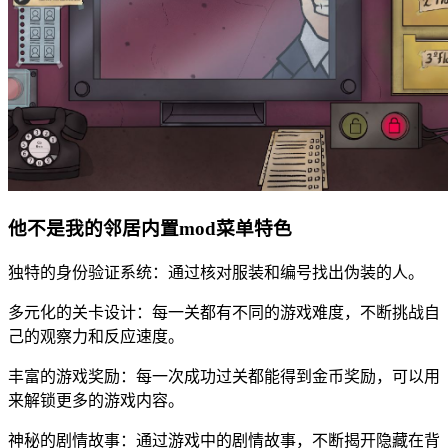
他不是我的邻居内置mod菜单特色
独特的身份验证系统：通过核对服装和编号找出伪装的人。
多元化的关卡设计：每一关都有不同的游戏难度，不断挑战自
己的观察力和反应速度。
丰富的游戏奖励：每一次成功过关都能得到金币奖励，可以用
来解锁更多的游戏内容。
神秘的剧情故事：通过游戏中的剧情故事，不断揭开隐藏在背