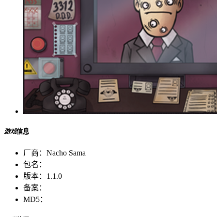
游戏
信息
厂商：
Nacho Sama
包名：
版本：
1.1.0
备案：
MD5：