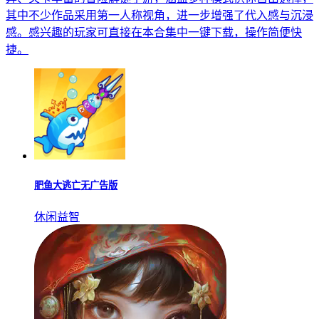
其中不少作品采用第一人称视角，进一步增强了代入感与沉浸
感。感兴趣的玩家可直接在本合集中一键下载，操作简便快
捷。
肥鱼大逃亡无广告版
休闲益智