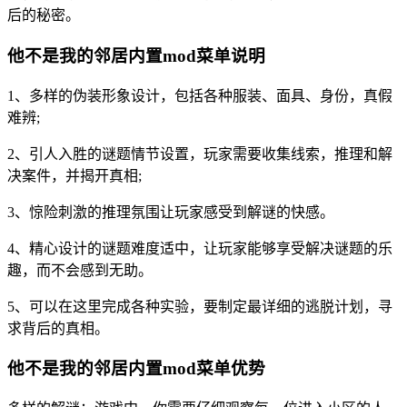
后的秘密。
他不是我的邻居内置mod菜单说明
1、多样的伪装形象设计，包括各种服装、面具、身份，真假
难辨;
2、引人入胜的谜题情节设置，玩家需要收集线索，推理和解
决案件，并揭开真相;
3、惊险刺激的推理氛围让玩家感受到解谜的快感。
4、精心设计的谜题难度适中，让玩家能够享受解决谜题的乐
趣，而不会感到无助。
5、可以在这里完成各种实验，要制定最详细的逃脱计划，寻
求背后的真相。
他不是我的邻居内置mod菜单优势