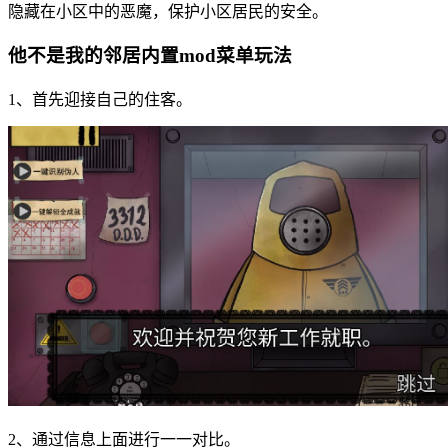
隐藏在小区中的恶魔，保护小区居民的安全。
他不是我的邻居内置mod菜单玩法
1、首先迎接自己的住客。
2、通过信息上面进行一一对比。