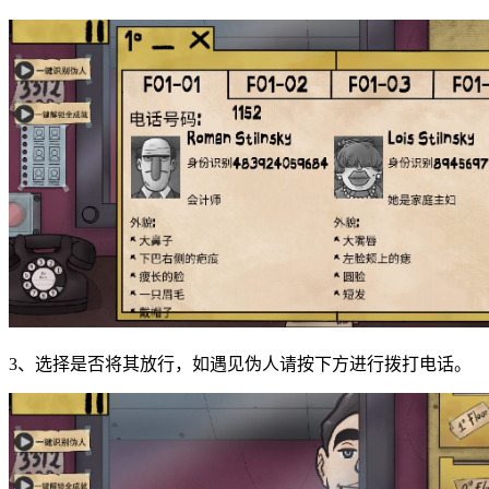
3、选择是否将其放行，如遇见伪人请按下方进行拨打电话。