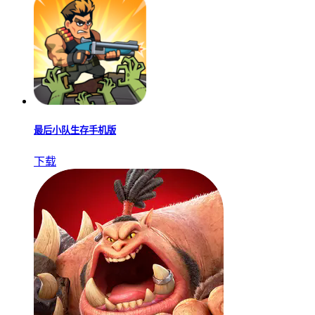
最后小队生存手机版
下载