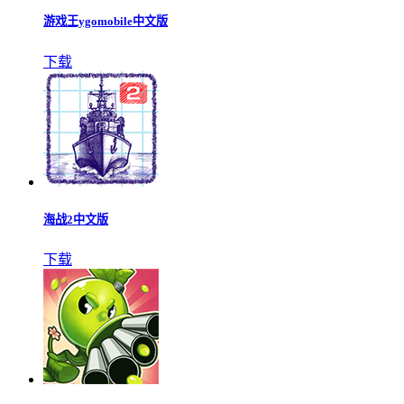
游戏王ygomobile中文版
下载
海战2中文版
下载