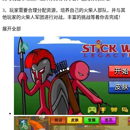
3、玩家需要合理分配资源，培养自己的火柴人部队，并与其
他玩家的火柴人军团进行对战，丰富的挑战等着你去完成！
展开全部