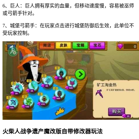
6、巨人：巨人拥有厚实的血量，但移动速度慢，容易被巫师
或弓箭手针对。
7、城堡弓箭手：在玩家点击进行城堡防御后生效，此单位不
受玩家控制。
火柴人战争遗产魔改版自带修改器玩法