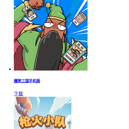
爆笑三国手机版
下载