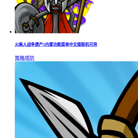
火柴人战争遗产3内置功能菜单中文版联机可用
策略塔防