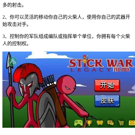
多的射击。
2、你可以灵活的移动你自己的火柴人，使用你自己的武器开
始攻击对手。
3、控制你的军队组成编队或指挥单个单位，你拥有每个火柴
人的控制权。