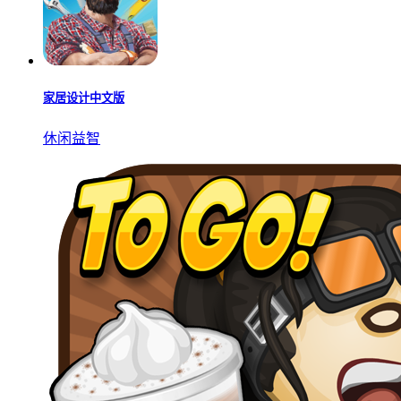
家居设计中文版
休闲益智