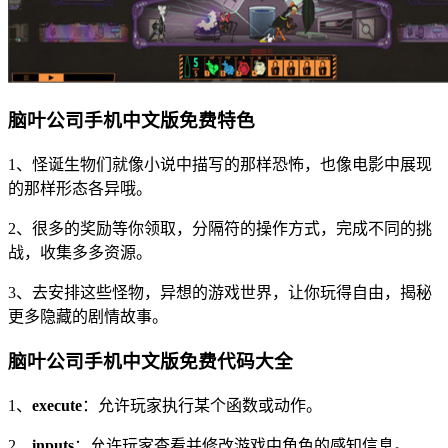
脑叶公司手机中文版免费特色
1、怪诞生物们就像小说中描写的那样恐怖，也像电影中展现
的那样形态各异哦。
2、很多的奖励等你领取，分隔符的操作方式，完成不同的挑
战，收集多多资源。
3、去安排这些怪物，异想的游戏世界，让你玩得自由，揭秘
更多隐藏的剧情故事。
脑叶公司手机中文版免费代码大全
1、
execute
：允许玩家执行某个函数或动作。
2、
inputs
：允许玩家查看并修改游戏中角色的感知信息。