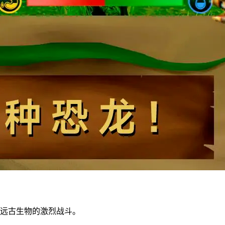
与远古生物的激烈战斗。