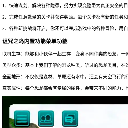
1、快速谋划、解决各种隐患，努力实现变隐患为真正安全的
2、完成任意数量的关卡并获得奖励。每个关卡都有新的任务
3、各种新挑战将开启，你还可以完成游戏中的各种冒险，用
诅咒之岛内置功能菜单功能
联机生存：能够和小伙伴一起生存，变身不同种类的恐龙，一同
类型众多：基本上我们了解的恐龙种类，听过的恐龙类目，在这
全面地形：不仅仅是森林、草原还有水中，还会有天空飞行的种
真实属性：每个恐龙都会有专属的属性，会带来不同的能力，也