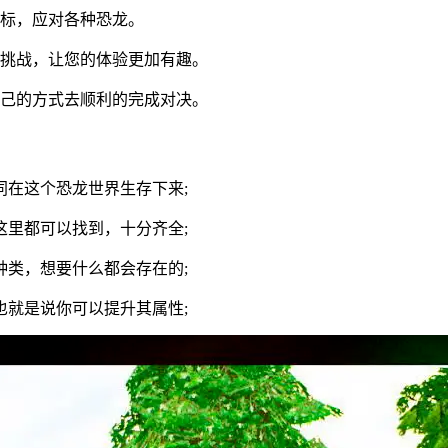
目标，应对各种恐龙。
和挑战，让您的体验更加有趣。
自己的方式去顺利的完成对决。
在这个恐龙世界生存下来;
里都可以找到，十分齐全;
类，想要什么都会存在的;
就是说你可以提升其属性;