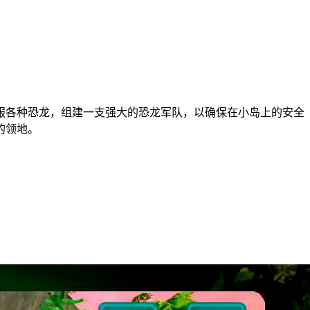
服各种恐龙，组建一支强大的恐龙军队，以确保在小岛上的安全
的领地。