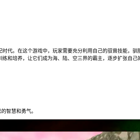
纪时代。在这个游戏中，玩家需要充分利用自己的驭兽技能，驯
训练和培养，让它们成为海、陆、空三界的霸主，逐步扩张自己
己的智慧和勇气。