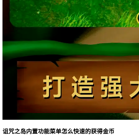
诅咒之岛内置功能菜单怎么快速的获得金币