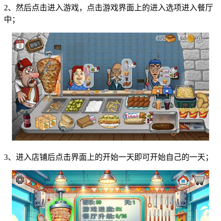
2、然后点击进入游戏，点击游戏界面上的进入选项进入餐厅
中；
3、进入店铺后点击界面上的开始一天即可开始自己的一天；