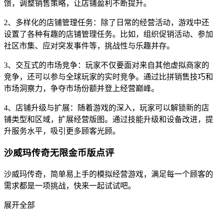
馈，调整销售策略，让店铺盈利不断提升。
2、多样化的店铺管理任务：除了日常的经营活动，游戏中还
设置了各种有趣的店铺管理任务。比如，组织促销活动、参加
社区市集、应对突发事件等，挑战性与乐趣并存。
3、交互式的市场竞争：玩家不仅要面对来自其他虚拟商家的
竞争，还可以参与全球玩家的实时竞争。通过比拼销售技巧和
市场洞察力，争夺市场份额并登上经营巅峰。
4、店铺升级与扩展：随着游戏的深入，玩家可以解锁新的店
铺类型和区域，扩展经营版图。通过技能升级和设备改进，提
升服务水平，吸引更多顾客光顾。
沙威玛传奇无限金币版点评
沙威玛传奇，简单易上手的模拟经营游戏，满足每一个顾客的
需求都是一项挑战，快来一起试试吧。
展开全部