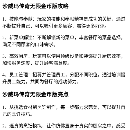
沙威玛传奇无限金币版攻略
1、技能与奉献：玩家的技能和奉献精神是成功的关键，通过
不断提升自己，可以吸引更多顾客，赢得更多好评。
2、新菜单解锁：不断解锁新的菜单，丰富餐厅的菜品选择，
满足不同顾客的口味需求。
3、高效厨房：玩家可以使用顶级设备和装饰提升厨房效率，
加快服务速度，提升顾客满意度。
4、员工管理：招募并管理员工，分配不同职位，通过培训提
升员工能力，共同为餐厅的成功努力。
沙威玛传奇无限金币版亮点
1、从挑选食材到烹饪制作，每一步都力求完美，可以提升自
己的烹饪技巧。
2、逼真的烹饪模拟，让你仿佛置身于真实的厨房之中，感受