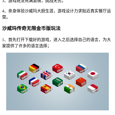
3、游戏玩法充满激情，挑战无穷。
4、亲身体验沙威玛大厨生涯，游戏设计力求贴近真实餐厅运
营。
沙威玛传奇无限金币版玩法
1、首先打开下载好的游戏，进入之后选择自己的语言，为大
家提供了许多的语言选择；