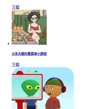
下载
火车大厨内置菜单小游戏
下载