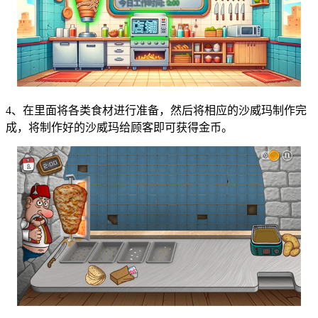
4、在里面将各类食材进行准备，然后将相应的沙威玛制作完
成，将制作好的沙威玛给顾客即可获得金币。