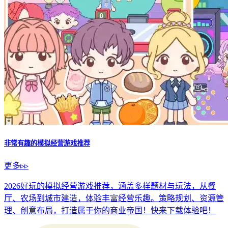
非常有趣的模拟经营游戏推荐
更多▹▹
2026好玩的模拟经营游戏推荐，涵盖多样题材与玩法，从餐
厅、农场到城市建造，体验丰富经营乐趣。策略规划、资源管
理、创意布局，打造属于你的商业帝国！快来下载体验吧！