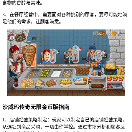
食物的香醇与美味。
3、在餐厅经营中，需要面对各种挑剔的顾客，要尽可能地满
足他们的需求，让顾客满意。
沙威玛传奇无限金币版指南
1、店铺经营策略制定：玩家可以制定自己的店铺经营策略，
从选址到商品采购，一切由你掌控。通过市场分析和顾客反