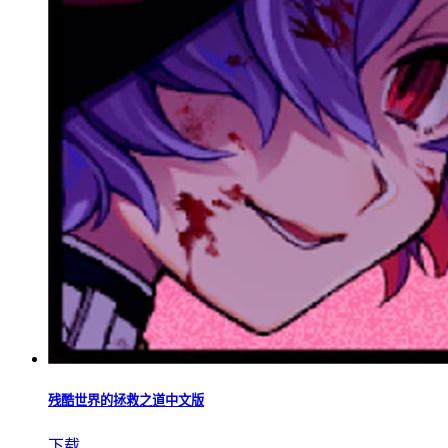
残酷世界的拯救之道中文版
下载