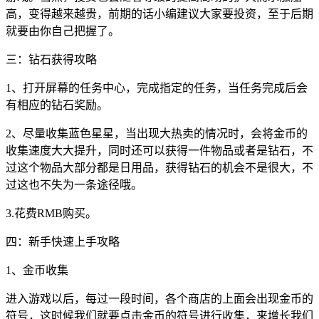
高，变得越来越贵，前期的话小编建议大家要投资，至于后期
就要由你自己把握了。
三：钻石获得攻略
1、打开屏幕的任务中心，完成指定的任务，当任务完成后会
有相应的钻石奖励。
2、尽量收集蓝色星星，当出现大热卖的情况时，会将金币的
收集速度大大提升，同时还可以获得一件物品或者是钻石，不
过这个物品大部分都是日用品，获得钻石的机会不是很大，不
过这也不失为一条途径哦。
3.花费RMB购买。
四：新手快速上手攻略
1、金币收集
进入游戏以后，每过一段时间，各个商店的上面会出现金币的
符号，这时候我们就要点击金币的符号进行收集，来增长我们