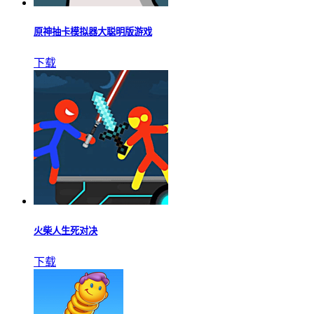
原神抽卡模拟器大聪明版游戏
下载
火柴人生死对决
下载