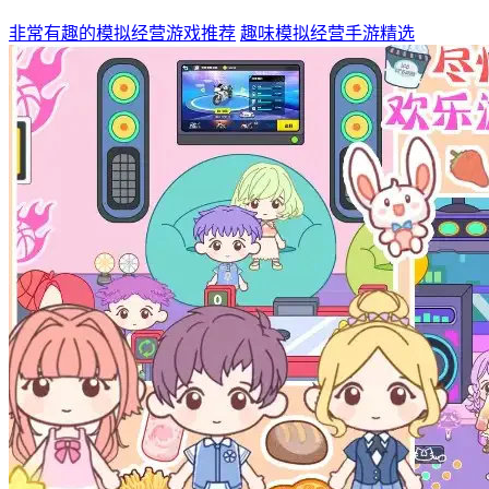
非常有趣的模拟经营游戏推荐
趣味模拟经营手游精选