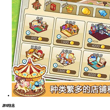
游戏
信息