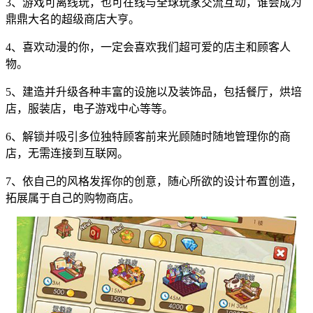
3、游戏可离线玩，也可在线与全球玩家交流互动，谁会成为
鼎鼎大名的超级商店大亨。
4、喜欢动漫的你，一定会喜欢我们超可爱的店主和顾客人
物。
5、建造并升级各种丰富的设施以及装饰品，包括餐厅，烘培
店，服装店，电子游戏中心等等。
6、解锁并吸引多位独特顾客前来光顾随时随地管理你的商
店，无需连接到互联网。
7、依自己的风格发挥你的创意，随心所欲的设计布置创造，
拓展属于自己的购物商店。