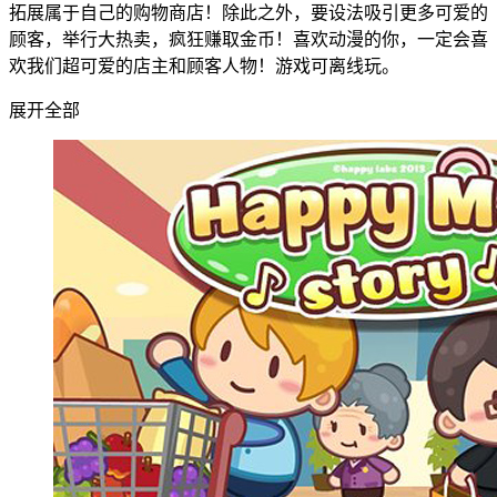
拓展属于自己的购物商店！除此之外，要设法吸引更多可爱的
顾客，举行大热卖，疯狂赚取金币！喜欢动漫的你，一定会喜
欢我们超可爱的店主和顾客人物！游戏可离线玩。
展开全部