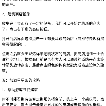
的资产。
2、建筑商店设施
收集完了金币有了一定的储备，我们可以开始建筑新的商店
了。点击右下角的商店按钮。
打开商店界面选择点击一个想要建设的商店（当然得是现有资
金买得起的）。
点击之后就会出现这样半透明状态的商店，把商店拖到一个合
适的空地上，根据商店前是否有客人可以通过的道路来点击旋
转箭头旋转商店，最后点击绿色的钩钩就能完成商店设施的建
筑。
五：加满星星条的攻略
1、帮助游客寻找建筑
时不时能看到有游客走到服务柜台前，头上有一个感叹号，点
击感叹号，就会显示他需要寻找的的商店或者设施的对话框。