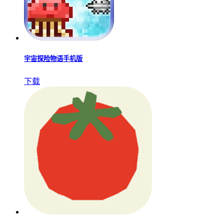
宇宙探险物语手机版
下载