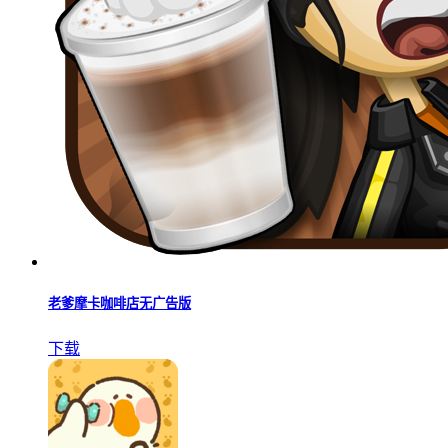
老爹摩卡咖啡店无广告版
下载