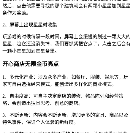
然后，点击他需要寻找的那个建筑就会有两颗小星星加到星星
条作为奖励。
2、屏幕上出现星星时收集
玩游戏的时候每隔一段时间，屏幕上会缓慢的划过一颗大大的
星星，趁它还没消失掉，我们要抓紧把它点了，点击之后会有
一颗小星星加到星星条里。
开心商店无限金币亮点
1、多元化产业：涉及众多产业，如餐厅、服装、娱乐等，玩
家可自由选择经营模式，能创造出多样化的商业模式。
2、自由度高：可自主决定商店的装修、物品陈列和经营策
略，会创造出独具思考、创意的商店。
3、不断更新：内容会不断更新，增加更多的家具、商品以及
特色事件，保证个人体验的新鲜度。