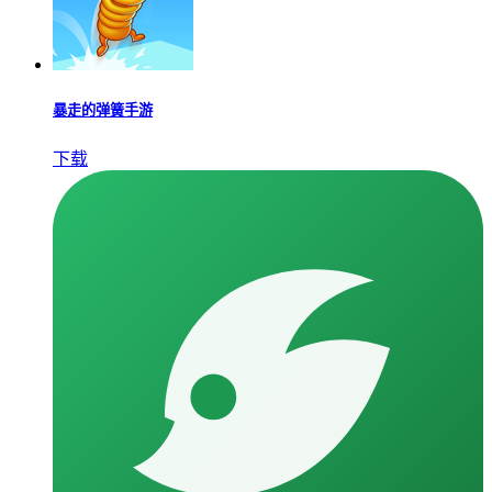
暴走的弹簧手游
下载