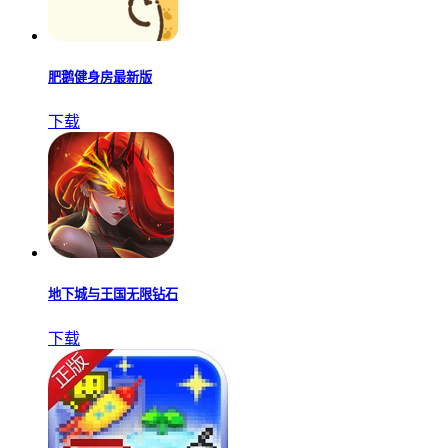
肥鹅健身房最新版
下载
地下城与王国无限钻石
下载