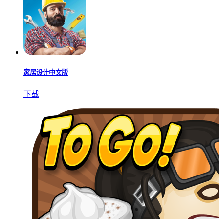
家居设计中文版
下载