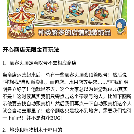
开心商店无限金币玩法
1、顾客头顶定着叹号不去相应商店
当商店运营起来后，总有一些顾客头顶会顶着叹号！然后说
“我想找“自动贩卖机，面包店、水果店等要求……”可我们明
明建立好了！他就是不去，这个大家总以为是游戏BUG其实
不是！这时候其实我们只需点击这个带叹号的人，比如下图所
示他要去找自动贩卖机！然后我们再点一下自动贩卖机这个人
就会自动去那里了！这个顾客只是找不到地方，需要我们指引
一下而已！并不是游戏BUG！
2、地砖和植物树木干吗用的