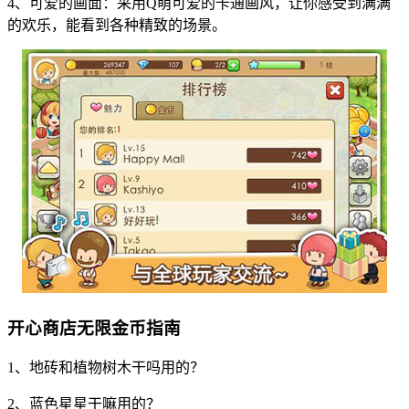
4、可爱的画面：采用Q萌可爱的卡通画风，让你感受到满满
的欢乐，能看到各种精致的场景。
开心商店无限金币指南
1、地砖和植物树木干吗用的？
2、蓝色星星干嘛用的？