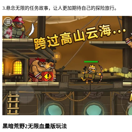
3.悬念无限的任务故事，让人更加期待自己的探险旅行。
黑暗荒野2无限血量版玩法