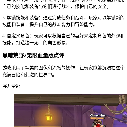
自己的技能和装备与它们进行战斗，保护自己的安全。
3. 解锁技能和装备：通过完成任务和战斗，玩家可以解锁新的
技能和装备，提升自己的战斗能力和冒险能力。
4. 自定义角色：玩家可以根据自己的喜好来定制角色的外观和
技能，打造独一无二的角色形象。
黑暗荒野2无限血量版点评
游戏采用了精美的图像和流畅的操作，让玩家能够沉浸在这个
充满冒险和刺激的世界中。
展开全部