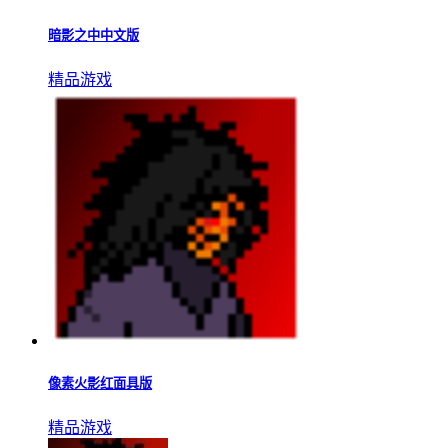
暗影之中中文版
精品游戏
像素火影红面具版
精品游戏