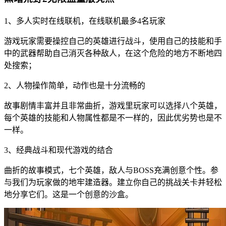
1、多人实时在线联机，在线联机最多4名玩家
游戏玩家需要操控自己的英雄进行战斗，使用自己的技能和手
中的武器帮助自己消灭各种敌人，在这个危险的地方不断地四
处搜索；
2、人物操作简单，动作也是十分流畅的
故事剧情丰富并且非常曲折，游戏里玩家可以选择八个英雄，
每个英雄的技能和人物属性都是不一样的，因此优劣势也是不
一样。
3、经典战斗和现代游戏的结合
曲折的故事模式，七个英雄，敌人与BOSS充满创意个性。参
与我们为玩家做的地牢建造器。建立你自己的挑战关卡并轻松
地分享它们。这是一个创意的沙盒。