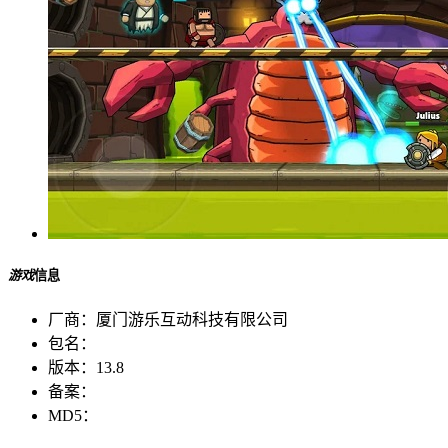
游戏
信息
厂商：
厦门游乐互动科技有限公司
包名：
版本：
13.8
备案：
MD5：