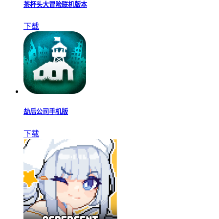
茶杯头大冒险联机版本
下载
劫后公司手机版
下载