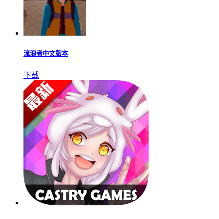
流浪者中文版本
下载