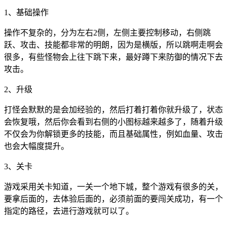
1、基础操作
操作不复杂的，分为左右2侧，左侧主要控制移动，右侧跳
跃、攻击、技能都非常的明朗，因为是横版，所以跳啊走啊会
很多，有些怪物会上往下跳下来，最好蹲下来防御的情况下去
攻击。
2、升级
打怪会默默的是会加经验的，然后打着打着你就升级了，状态
会恢复哦，然后你会看到右侧的小图标越来越多了，随着升级
不仅会为你解锁更多的技能，而且基础属性，例如血量、攻击
也会大幅度提升。
3、关卡
游戏采用关卡知道，一关一个地下城，整个游戏有很多的关，
要拿后面的，去体验后面的，必须前面的要闯关成功，有一个
指定的路径，去进行游戏就可以了。