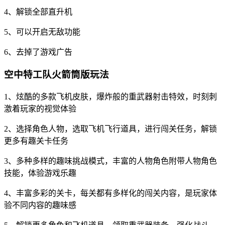
4、解锁全部直升机
5、可以开启无敌功能
6、去掉了游戏广告
空中特工队火箭筒版玩法
1、炫酷的多款飞机皮肤，爆炸般的重武器射击特效，时刻刺
激着玩家的视觉体验
2、选择角色人物，选取飞机飞行道具，进行闯关任务，解锁
更多有趣关卡任务
3、多种多样的趣味挑战模式，丰富的人物角色附带人物角色
技能，体验游戏乐趣
4、丰富多彩的关卡，每关都有多样化的闯关内容，是玩家体
验不同内容的趣味感