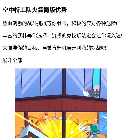
空中特工队火箭筒版优势
热血刺激的战斗挑战等你参与，积极的应对各种危险!
丰富的武器等你选择，流畅的竞技玩法定会让你玩入迷!
来瞄准你的目标，驾驶直升机展开刺激的对战吧!
展开全部