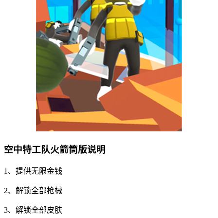
空中特工队火箭筒版说明
1、提供无限金钱
2、解锁全部枪械
3、解锁全部皮肤