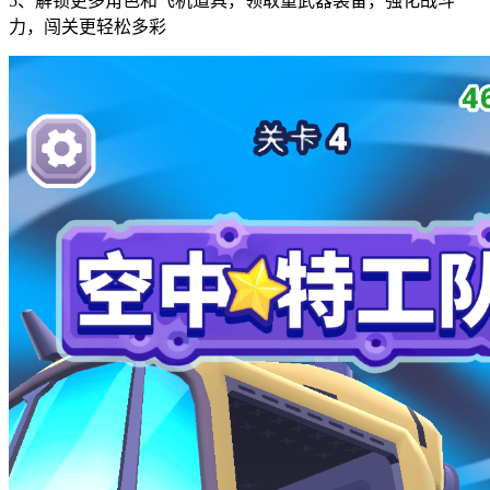
5、解锁更多角色和飞机道具，领取重武器装备，强化战斗
力，闯关更轻松多彩