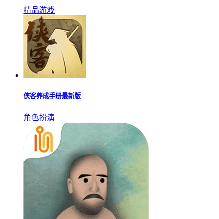
精品游戏
侠客养成手册最新版
角色扮演