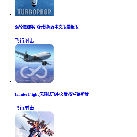
涡轮螺旋桨飞行模拟器中文版最新版
飞行射击
Infinite Flight(无限试飞中文版)安卓最新版
飞行射击