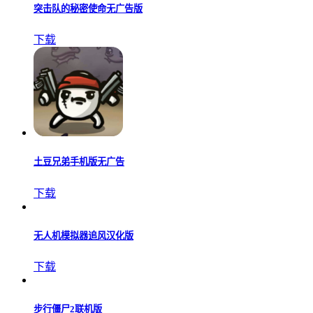
突击队的秘密使命无广告版
下载
土豆兄弟手机版无广告
下载
无人机模拟器追风汉化版
下载
步行僵尸2联机版