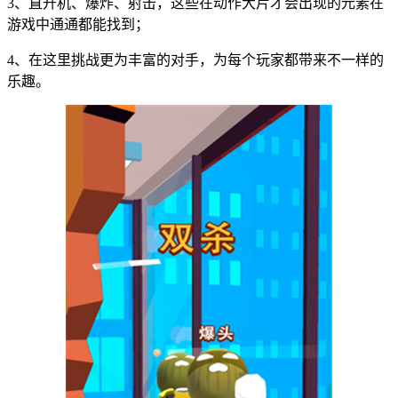
3、直升机、爆炸、射击，这些在动作大片才会出现的元素在
游戏中通通都能找到；
4、在这里挑战更为丰富的对手，为每个玩家都带来不一样的
乐趣。