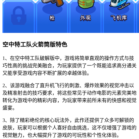
空中特工队火箭筒版特色
1、在空中特工队破解版中，游戏将简单直观的操作方式与技
巧性高的挑战完美融合，为玩家提供了一个既能追求高分通关
又能享受游戏内容不断扩展的卓越体验。
2、该游戏融合了直升机飞行的刺激、爆炸效果的视觉冲击以
及精准射击的技巧要求，将这些常见于动作电影的元素完美地
转化为游戏中的精彩内容，为玩家带来前所未有的快感和视觉
盛宴。
3、除了精彩绝伦的核心玩法外，此作还提供了众多可解锁的
皮肤，玩家可以根据个人喜好自由挑选，这不仅增强了游戏的
视觉魅力，也大幅提升了游戏的可玩性和个性化体验。