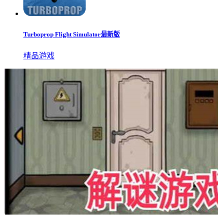
Turboprop Flight Simulator最新版
精品游戏