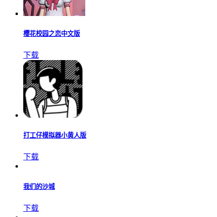
樱花校园之恋中文版
下载
打工仔模拟器小黄人版
下载