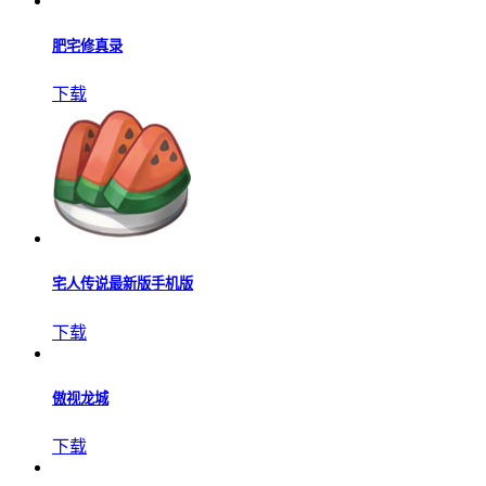
我们的沙城
下载