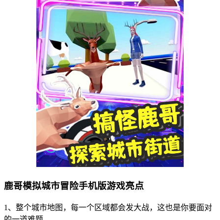
鹿哥模拟城市冒险手机版游戏亮点
1、整个城市地图，每一个区域都会发大战，这也是你要面对
的一道难题。