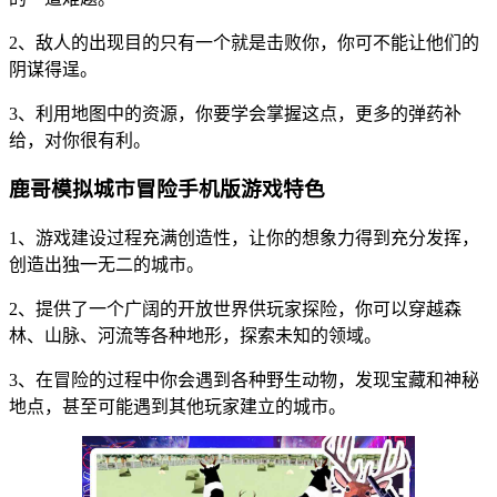
2、敌人的出现目的只有一个就是击败你，你可不能让他们的
阴谋得逞。
3、利用地图中的资源，你要学会掌握这点，更多的弹药补
给，对你很有利。
鹿哥模拟城市冒险手机版游戏特色
1、游戏建设过程充满创造性，让你的想象力得到充分发挥，
创造出独一无二的城市。
2、提供了一个广阔的开放世界供玩家探险，你可以穿越森
林、山脉、河流等各种地形，探索未知的领域。
3、在冒险的过程中你会遇到各种野生动物，发现宝藏和神秘
地点，甚至可能遇到其他玩家建立的城市。