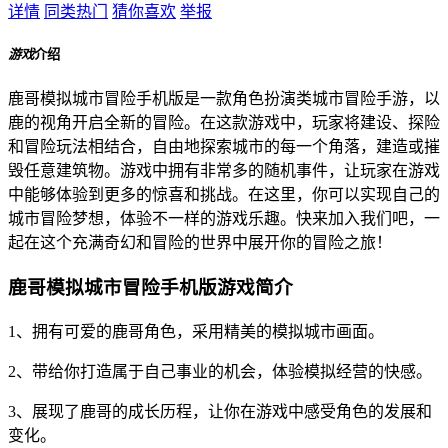
详情
同类热门
猜你喜欢
举报
游戏
介绍
鹿哥模拟城市冒险手机版是一款角色扮演类城市冒险手游，以
鹿的视角开启全新的冒险。在这款游戏中，玩家将建设、探险
和冒险玩法相结合，自由地探索城市的每一个角落，建造或摧
毁任意建筑物。游戏中拥有非常多的随机事件，让玩家在游戏
中能够体验到更多的惊喜和挑战。在这里，你可以实现自己的
城市冒险梦想，体验不一样的游戏乐趣。快来加入我们吧，一
起在这个充满奇幻和冒险的世界中展开你的冒险之旅！
鹿哥模拟城市冒险手机版游戏简介
1、拥有可爱的鹿哥角色，采用精美的模拟城市画面。
2、带给你打造属于自己事业的机会，体验模拟经营的快感。
3、展现了鹿哥的成长历程，让你在游戏中感受角色的发展和
变化。