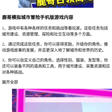
鹿哥模拟城市冒险手机版游戏内容
1、游戏中有各种各样的任务和挑战等着玩家。这些任务包括
城市建设、资源管理、探险和社交互动等多个方面。
2、通过完成这些任务，你可以获得奖励，升级你的角色，推
动游戏故事的发展，并且更深入地了解城市和世界的历史。
3、你可以自定义自己的角色，选择性别、服装、发型等，你
还可以装备不同的道具和工具，用于城市建设、采集资源和应
对各种挑战。
展开全部