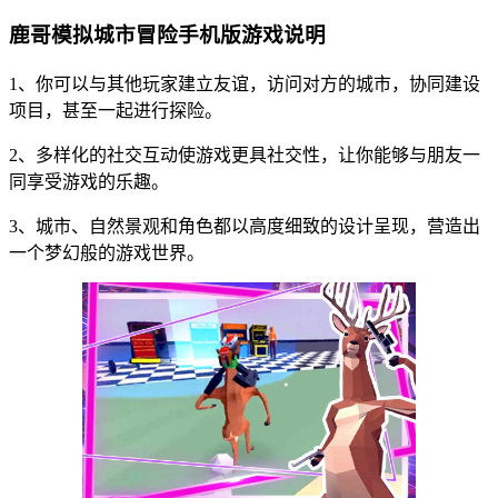
鹿哥模拟城市冒险手机版游戏说明
1、你可以与其他玩家建立友谊，访问对方的城市，协同建设
项目，甚至一起进行探险。
2、多样化的社交互动使游戏更具社交性，让你能够与朋友一
同享受游戏的乐趣。
3、城市、自然景观和角色都以高度细致的设计呈现，营造出
一个梦幻般的游戏世界。