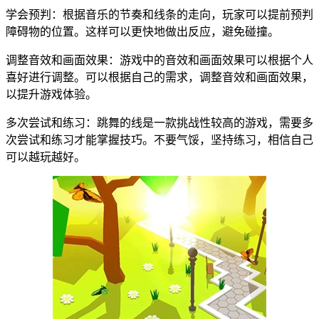
学会预判：根据音乐的节奏和线条的走向，玩家可以提前预判
障碍物的位置。这样可以更快地做出反应，避免碰撞。
调整音效和画面效果：游戏中的音效和画面效果可以根据个人
喜好进行调整。可以根据自己的需求，调整音效和画面效果，
以提升游戏体验。
多次尝试和练习：跳舞的线是一款挑战性较高的游戏，需要多
次尝试和练习才能掌握技巧。不要气馁，坚持练习，相信自己
可以越玩越好。