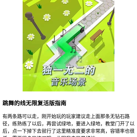
跳舞的线无限复活版指南
有两条路可以走，刚开始玩的玩家建议走上面那条无钻石路
径，练熟练了以后，再尝试绿地，要进入绿地，教堂门开了以
后，点一下掉下去就行了这里精准度要求非常高，容错率也很