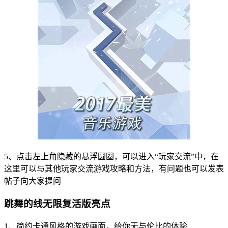
5、点击左上角隐藏的悬浮圆圈，可以进入“玩家交流”中，在
这里可以与其他玩家交流游戏攻略和方法，有问题也可以发表
帖子向大家提问
跳舞的线无限复活版亮点
1、简约卡通风格的游戏画面，给你无与伦比的体验