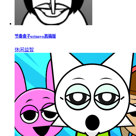
好玩的音乐节奏游戏
音乐节奏闯关手游合集