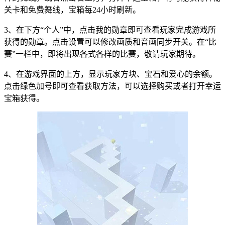
关卡和免费舞线，宝箱每24小时刷新。
3、在下方“个人”中，点击我的勋章即可查看玩家完成游戏所
获得的勋章。点击设置可以修改画质和音画同步开关。在“比
赛”一栏中，即将出现各式各样的比赛，敬请玩家期待。
4、在游戏界面的上方，显示玩家方块、宝石和爱心的余额。
点击绿色加号即可查看获取方法，可以选择购买或者打开幸运
宝箱获得。