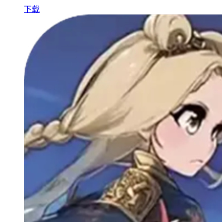
闪耀滑雪场物语最新版
下载