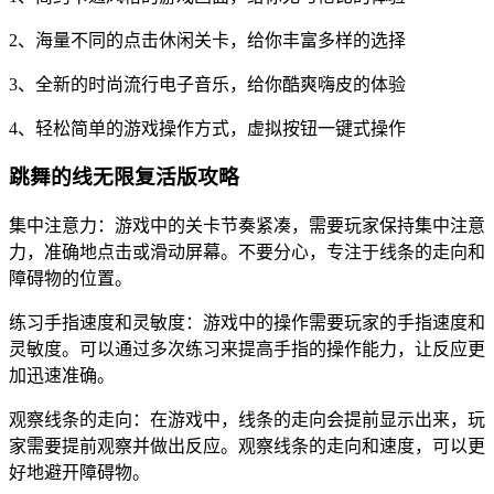
2、海量不同的点击休闲关卡，给你丰富多样的选择
3、全新的时尚流行电子音乐，给你酷爽嗨皮的体验
4、轻松简单的游戏操作方式，虚拟按钮一键式操作
跳舞的线无限复活版攻略
集中注意力：游戏中的关卡节奏紧凑，需要玩家保持集中注意
力，准确地点击或滑动屏幕。不要分心，专注于线条的走向和
障碍物的位置。
练习手指速度和灵敏度：游戏中的操作需要玩家的手指速度和
灵敏度。可以通过多次练习来提高手指的操作能力，让反应更
加迅速准确。
观察线条的走向：在游戏中，线条的走向会提前显示出来，玩
家需要提前观察并做出反应。观察线条的走向和速度，可以更
好地避开障碍物。