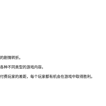
到的剧情转折。
受各种不同类型的游戏内容。
非付费玩家的差距，每个玩家都有机会在游戏中取得胜利。