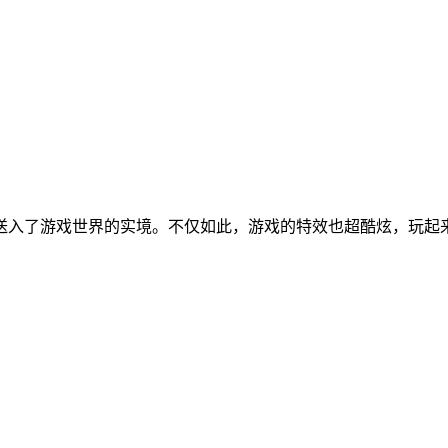
送入了游戏世界的实境。不仅如此，游戏的特效也超酷炫，玩起