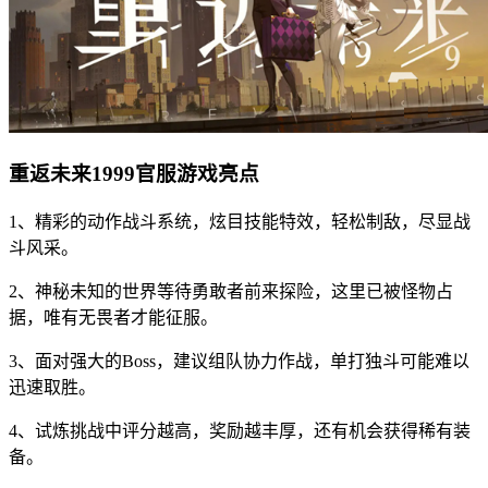
重返未来1999官服游戏亮点
1、精彩的动作战斗系统，炫目技能特效，轻松制敌，尽显战
斗风采。
2、神秘未知的世界等待勇敢者前来探险，这里已被怪物占
据，唯有无畏者才能征服。
3、面对强大的Boss，建议组队协力作战，单打独斗可能难以
迅速取胜。
4、试炼挑战中评分越高，奖励越丰厚，还有机会获得稀有装
备。