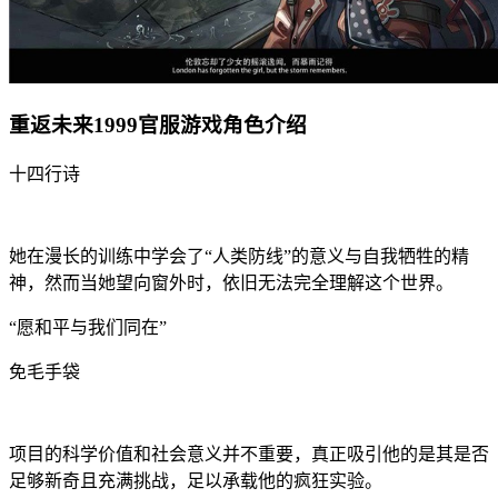
重返未来1999官服游戏角色介绍
十四行诗
她在漫长的训练中学会了“人类防线”的意义与自我牺牲的精
神，然而当她望向窗外时，依旧无法完全理解这个世界。
“愿和平与我们同在”
免毛手袋
项目的科学价值和社会意义并不重要，真正吸引他的是其是否
足够新奇且充满挑战，足以承载他的疯狂实验。