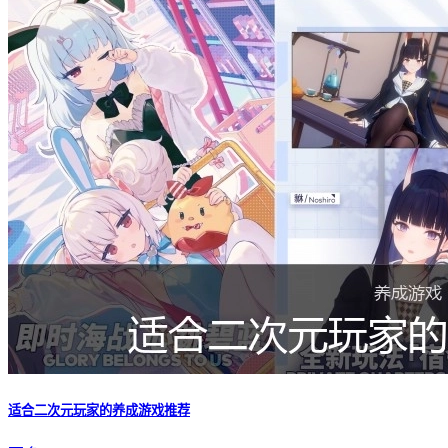
适合二次元玩家的养成游戏推荐