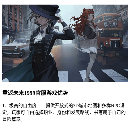
重返未来1999官服游戏优势
1、极高的自由度——提供开放式的3D城市地图和多样NPC设
定，玩家可自由选择职业、身份和发展路线，书写属于自己的
冒险篇章。