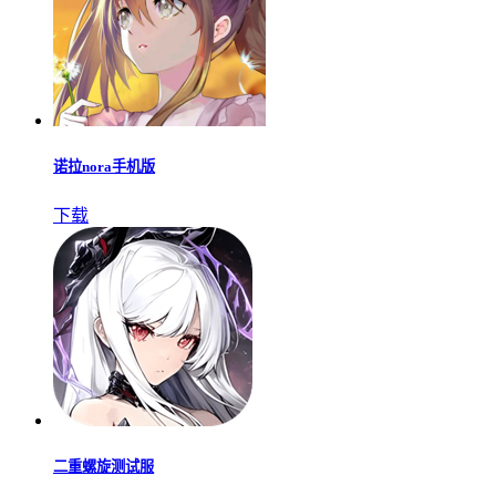
诺拉nora手机版
下载
二重螺旋测试服