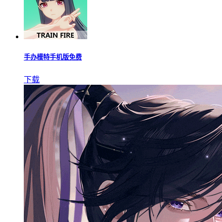
手办模特手机版免费
下载