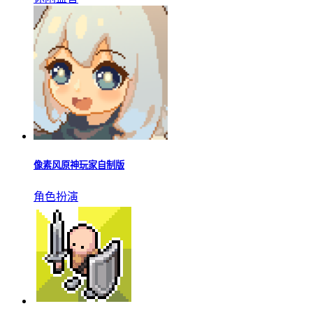
像素风原神玩家自制版
角色扮演