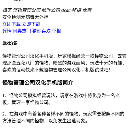
标签
怪物管理公司
脑叶公司
steam移植
像素
安全检测
无病毒
无外挂
立即下载
立即下载
详情
同类热门
猜你喜欢
举报
游戏
介绍
怪物管理公司汉化手机版，玩家模拟经营一款怪物公司，去管
理那些五花八门的怪物，暗黑的游戏画风，玩法十分的有趣，
喜欢的话就快来下载怪物管理公司汉化手机版试试吧！
怪物管理公司汉化手机版简介
1、怪物公司模拟经营玩法，玩家在游戏中将化身为一名老
板，管理一家怪物公司。
2、在游戏中有着各种各样不同的怪物，玩家需要按照不同的
方法管理不同的怪物，以免发生出逃现象。