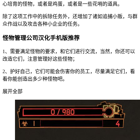
心培育的怪物，或者是鸡蛋，或者是一些花哨的道具。
除了这项工作中的拆除任务外，还增加了诸如追捕小贩，与群
众作战以及攻击各种小企业的任务。
怪物管理公司汉化手机版推荐
1、需要满足怪物的要求，和它们进行交流，当然，你还可以
改造它们，注意管理好这些怪物；
2、护好自己，它们可能会伤害你的员工，尽量满足它们，看
看你能创造出多少种怪物吧。
展开全部