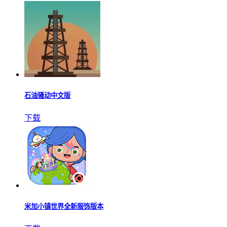
石油骚动中文版
下载
米加小镇世界全新服饰版本