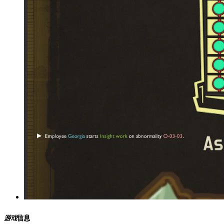
游戏
信息