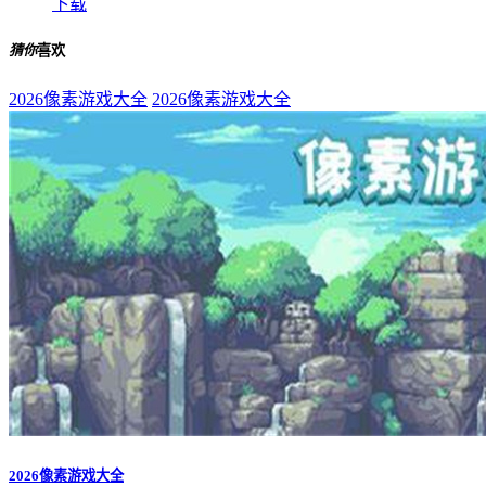
下载
猜你
喜欢
2026像素游戏大全
2026像素游戏大全
2026像素游戏大全