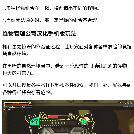
3.多种怪物组合在一起，将创造出不同的怪物。
4.当你无法通关时，那一定是你的组合不合理！
怪物管理公司汉化手机版玩法
拥有更为惊讶的作战全过程，让玩家面对各种各样危险的竞技
场自然环境。
在黑喑的自然环境当中，看到十分恐怖的眼睛红通通的怪物，
巨大的打击力。
可以开展搜集各种各样材料和案件线索，我们一起开展找寻到
各种各样将会存有危险。