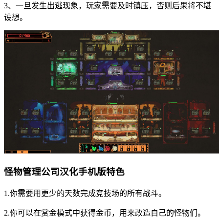
3、一旦发生出逃现象，玩家需要及时镇压，否则后果将不堪
设想。
怪物管理公司汉化手机版特色
1.你需要用更少的天数完成竞技场的所有战斗。
2.你可以在赏金模式中获得金币，用来改造自己的怪物们。