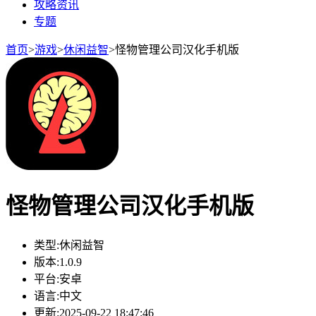
攻略资讯
专题
首页
>
游戏
>
休闲益智
>
怪物管理公司汉化手机版
怪物管理公司汉化手机版
类型:
休闲益智
版本:
1.0.9
平台:
安卓
语言:
中文
更新:
2025-09-22 18:47:46