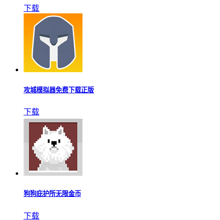
下载
攻城模拟器免费下载正版
下载
狗狗庇护所无限金币
下载