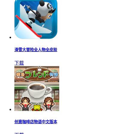
滑雪大冒险全人物全皮肤
下载
创意咖啡店物语中文版本