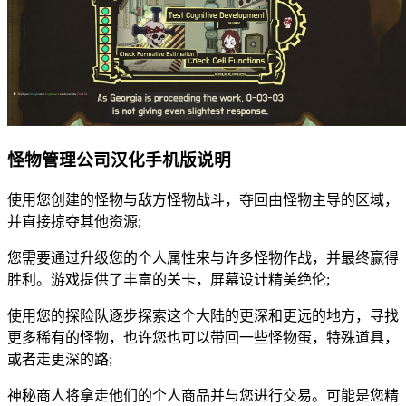
怪物管理公司汉化手机版说明
使用您创建的怪物与敌方怪物战斗，夺回由怪物主导的区域，
并直接掠夺其他资源;
您需要通过升级您的个人属性来与许多怪物作战，并最终赢得
胜利。游戏提供了丰富的关卡，屏幕设计精美绝伦;
使用您的探险队逐步探索这个大陆的更深和更远的地方，寻找
更多稀有的怪物，也许您也可以带回一些怪物蛋，特殊道具，
或者走更深的路;
神秘商人将拿走他们的个人商品并与您进行交易。可能是您精