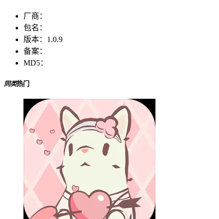
厂商：
包名：
版本：
1.0.9
备案：
MD5：
同类
热门