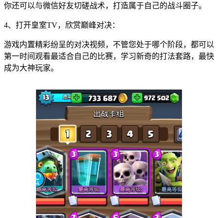
你还可以与微信好友切磋战术，打造属于自己的战斗圈子。
4、打开皇室TV，欣赏巅峰对决：
游戏内置精彩纷呈的对决视频，不管您处于哪个阶段，都可以
第一时间观看最适合自己的比赛，学习新奇的打法套路，最快
成为大神玩家。