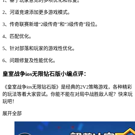
1、基于玩家意见的多项优化和修复。
2、河道竞速添加更多游戏模式。
3、传奇联赛新增“2级传奇”和“3级传奇”段位。
4、匹配优化。
5、针对部落和玩家的游戏性优化。
6、问题修复及性能优化。
皇室战争ios无限钻石版小编点评：
《皇室战争ios无限钻石版》是经典的2V2策略游戏，各种精彩
的玩法等着大家尝试。你能不能在对局中战胜敌人呢？快来玩
玩吧！
展开全部