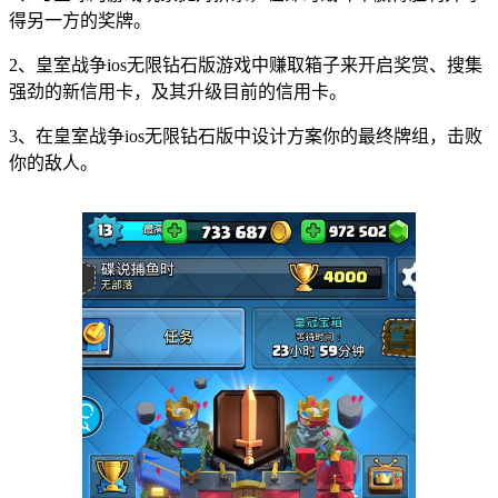
得另一方的奖牌。
2、皇室战争ios无限钻石版游戏中赚取箱子来开启奖赏、搜集
强劲的新信用卡，及其升级目前的信用卡。
3、在皇室战争ios无限钻石版中设计方案你的最终牌组，击败
你的敌人。