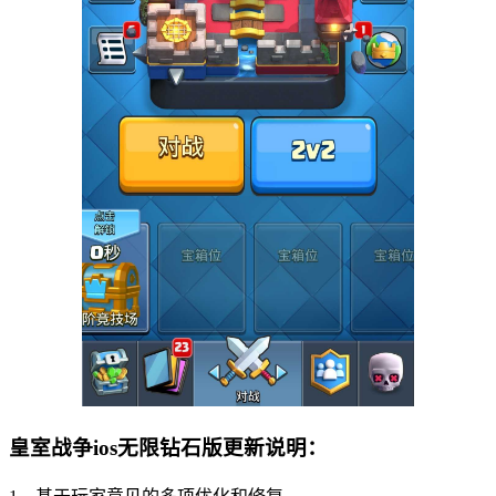
皇室战争ios无限钻石版更新说明：