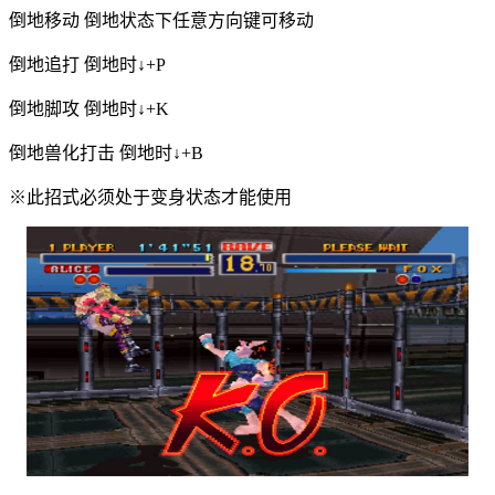
倒地移动 倒地状态下任意方向键可移动
倒地追打 倒地时↓+P
倒地脚攻 倒地时↓+K
倒地兽化打击 倒地时↓+B
※此招式必须处于变身状态才能使用