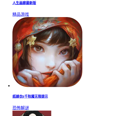
休闲益智
人生画廊最新版
精品游戏