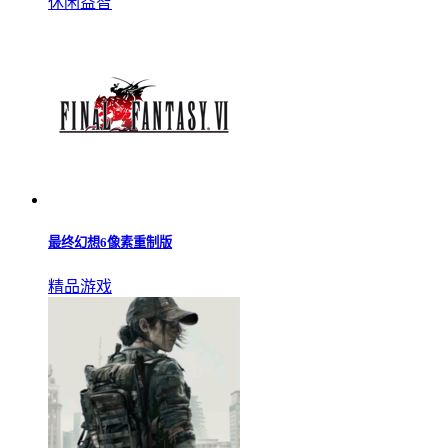
异、关卡丰富的冒险解谜手游，涵盖多种模式供你自由选择，
其中不少作品采用第一人称视角，进一步增强了代入感与沉浸
感。感兴趣的玩家可直接在本合集中一键下载，操作简便快
捷。
密室出走
休闲益智