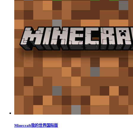
Minecraft我的世界国际版