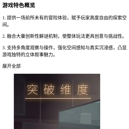
游戏特色概览
1. 提供一场前所未有的冒险体验，赋予玩家高度自由的探索空
间。
2. 融合大量创新性解谜机制，使整体玩法更具创意与挑战性。
3. 支持多角度观察与操作，强化空间感知与真实沉浸感，凸显
游戏独特的立体叙事魅力。
展开全部