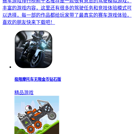
赛车游戏排行榜前十名推荐是一款很有意思的驾驶模拟游戏，
丰富的游戏内容，这里还有很多的驾驶任务和竞技体验模式可
以选择，每一部的作品都给玩家带了最真实的赛车游戏体验，
喜欢的朋友快来下载吧！
极限摩托车无限金币钻石版
精品游戏