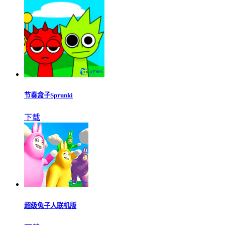
节奏盒子Sprunki
下载
超级兔子人联机版