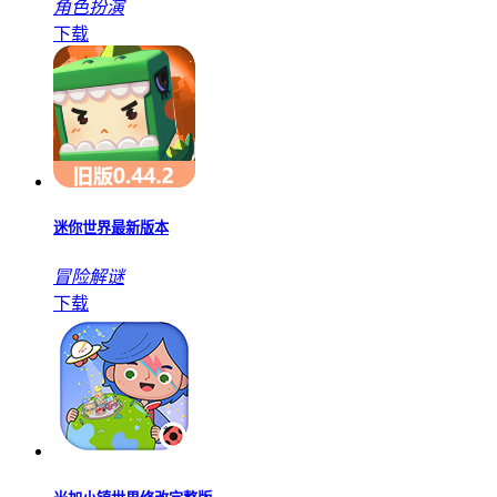
角色扮演
下载
迷你世界最新版本
冒险解谜
下载