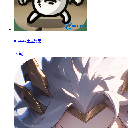
Brotato土豆兄弟
下载