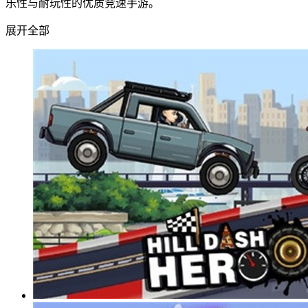
乐性与耐玩性的优质竞速手游。
展开全部