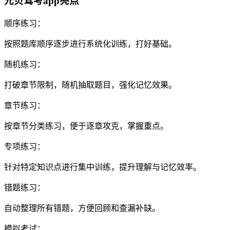
元贝驾考app亮点
顺序练习：
按照题库顺序逐步进行系统化训练，打好基础。
随机练习：
打破章节限制，随机抽取题目，强化记忆效果。
章节练习：
按章节分类练习，便于逐章攻克，掌握重点。
专项练习：
针对特定知识点进行集中训练，提升理解与记忆效率。
错题练习：
自动整理所有错题，方便回顾和查漏补缺。
模拟考试：