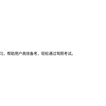
练习，帮助用户高效备考，轻松通过驾照考试。