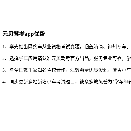
元贝驾考app优势
1、率先推出网约车从业资格考试真题，涵盖滴滴、神州专车
2、选择学车应用请认准元贝驾考官方出品，服务专业可靠，
3、与全国数千家知名驾校合作，汇聚海量优质资源，覆盖小
4、同步更新多地新增小车考试题目，被众多教练誉为“学车神