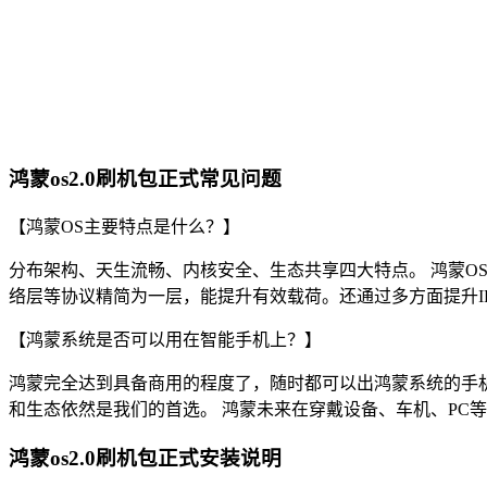
鸿蒙os2.0刷机包正式常见问题
【鸿蒙OS主要特点是什么？】
分布架构、天生流畅、内核安全、生态共享四大特点。 鸿蒙
络层等协议精简为一层，能提升有效载荷。还通过多方面提升I
【鸿蒙系统是否可以用在智能手机上？】
鸿蒙完全达到具备商用的程度了，随时都可以出鸿蒙系统的手
和生态依然是我们的首选。 鸿蒙未来在穿戴设备、车机、PC
鸿蒙os2.0刷机包正式安装说明