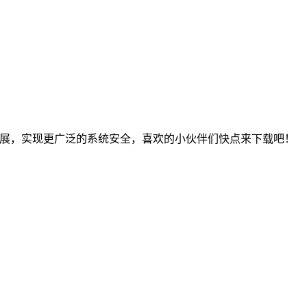
需扩展，实现更广泛的系统安全，喜欢的小伙伴们快点来下载吧！