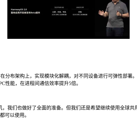
OS在分布架构上，实现模块化解耦，对不同设备进行可弹性部署
PC性能，在进程间通信效率提升5倍。
机，我们也做好了全面的准备。但我们还是希望继续使用全球共
等都可以使用。