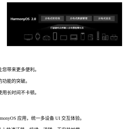
让您带来更多便利。
的功能的突破。
使用长时间不卡顿。
monyOS 应用，统一多设备 UI 交互体验。