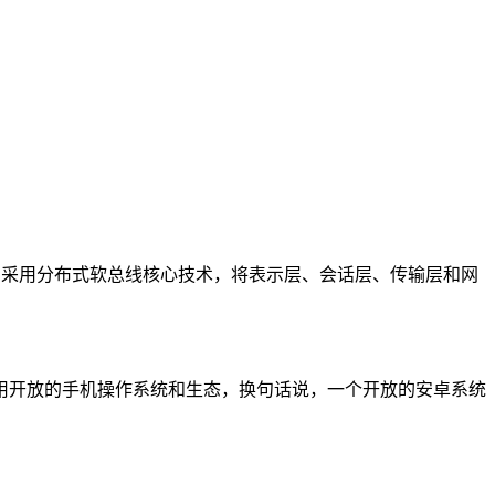
。采用分布式软总线核心技术，将表示层、会话层、传输层和网
用开放的手机操作系统和生态，换句话说，一个开放的安卓系统