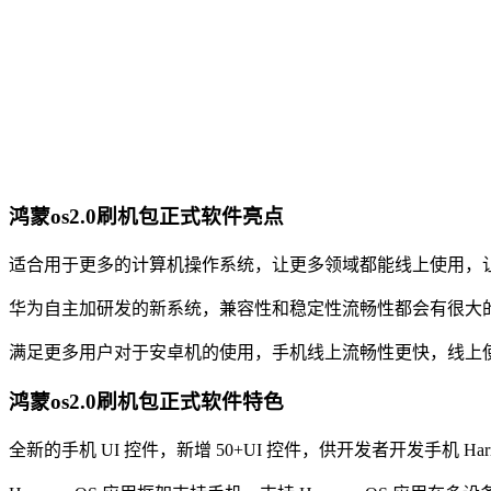
鸿蒙os2.0刷机包正式软件亮点
适合用于更多的计算机操作系统，让更多领域都能线上使用，
华为自主加研发的新系统，兼容性和稳定性流畅性都会有很大
满足更多用户对于安卓机的使用，手机线上流畅性更快，线上
鸿蒙os2.0刷机包正式软件特色
全新的手机 UI 控件，新增 50+UI 控件，供开发者开发手机 Har