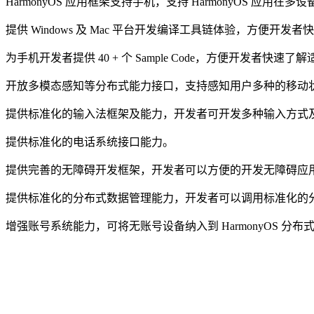
HarmonyOS 应用框架支持手机，支持 HarmonyOS 应
提供 Windows 及 Mac 平台开发编译工具链体验，方便开发者快速
为手机开发者提供 40 + 个 Sample Code，方便开发者快速了解
开放多模态感知等分布式能力接口，支持感知用户多种的移动
提供标准化的输入法框架及能力，开发者可开发多种输入方式
提供标准化的电话系统接口能力。
提供完善的无障碍开发框架，开发者可以方便的开发无障碍应
提供标准化的分布式数据管理能力，开发者可以调用标准化的分
增强账号系统能力，可将无账号设备纳入到 HarmonyOS 分布