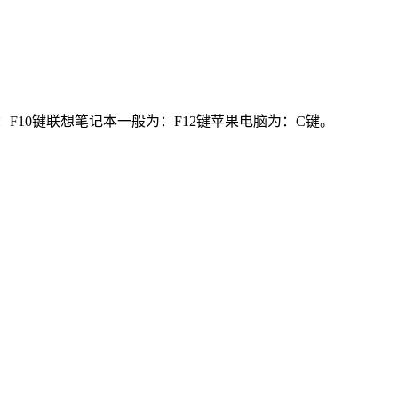
：F10键联想笔记本一般为：F12键苹果电脑为：C键。