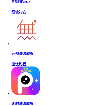
美颜相机2026
图像影音
无他相机免费版
图像影音
甜甜相机免费版