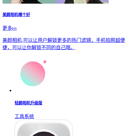
美颜相机哪个好
更多▹▹
美颜相机,可以让用户解锁更多的热门滤镜，手机拍照超便
捷，可以让你解锁不同的自己哦。
轻颜相机升级版
工具系统