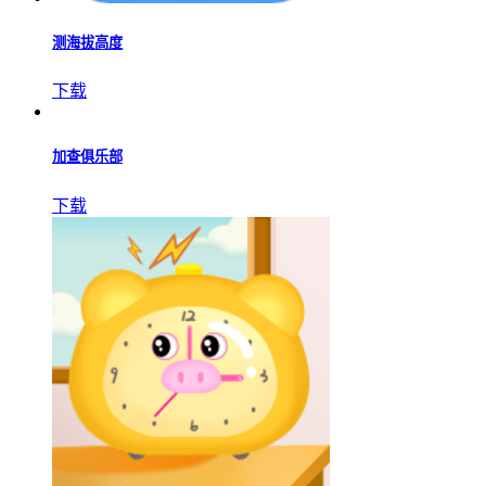
测海拔高度
下载
加查俱乐部
下载