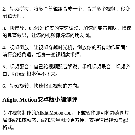
2、视频拼接：将多个剪辑组合成一个，合并多个视频，秒变
剪辑大师。
3、快慢放：0.2秒准确度的变速调整，加速的变声趣味，慢速
的鬼畜效果，让您的视频惊爆您的朋友圈。
4、视频倒放：让视频穿越时光机，倒放你的所有动作画面：
前行变成倒退，摇身一变视频魔术师。
5、视频配音：自己给视频配音解说，手机视频录音，视频旁
白，好玩到根本停不下来。
6、视频旋转：快速修正视频的方向。
Alight Motion安卓版小编测评
专注视频制作的Alight Motion app，下载软件即可将静态图片
局部编辑成动态，编辑矢量图形更方便，支持输出视频与gif
格式。