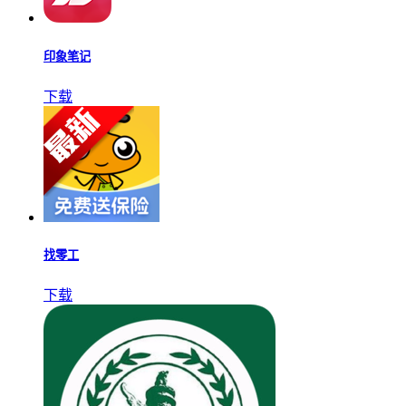
印象笔记
下载
找零工
下载