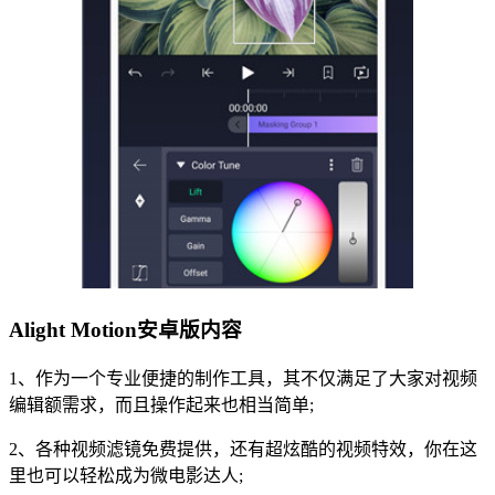
Alight Motion安卓版内容
1、作为一个专业便捷的制作工具，其不仅满足了大家对视频
编辑额需求，而且操作起来也相当简单;
2、各种视频滤镜免费提供，还有超炫酷的视频特效，你在这
里也可以轻松成为微电影达人;