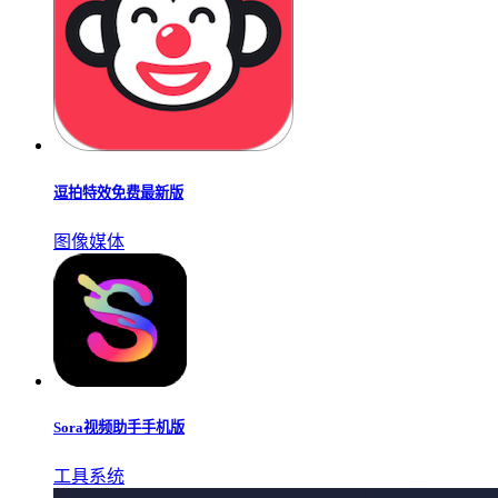
逗拍特效免费最新版
图像媒体
Sora视频助手手机版
工具系统