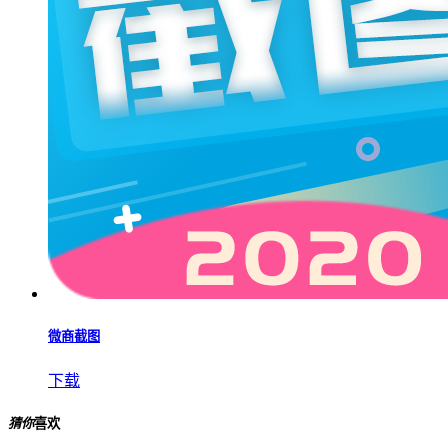
微商截图
下载
猜你
喜欢