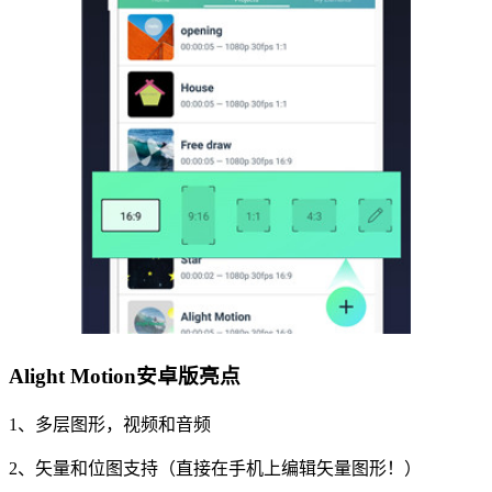
Alight Motion安卓版亮点
1、多层图形，视频和音频
2、矢量和位图支持（直接在手机上编辑矢量图形！）