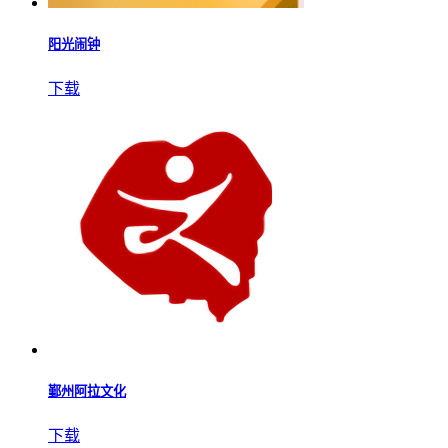
阳光闹钟
下载
鄞州阿拉文化
下载