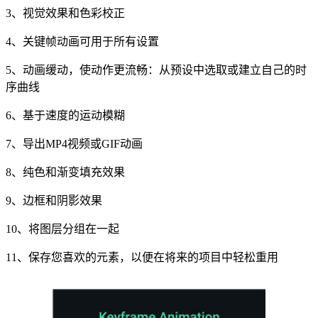
3、视觉效果和色彩校正
4、关键帧动画可用于所有设置
5、动画缓动，使动作更流畅：从预设中选取或建立自己的时
序曲线
6、基于速度的运动模糊
7、导出MP4视频或GIF动画
8、纯色和渐变填充效果
9、边框和阴影效果
10、将图层分组在一起
11、保存您喜欢的元素，以便在将来的项目中轻松重用