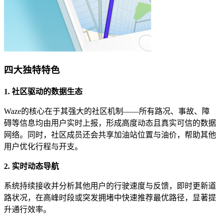
四大独特特色
1. 社区驱动的数据生态
Waze的核心在于其强大的社区机制——所有路况、事故、障
碍等信息均由用户实时上报，形成高度动态且真实可信的数据
网络。同时，社区成员还会共享加油站位置与油价，帮助其他
用户优化行程与开支。
2. 实时动态导航
系统持续接收并分析其他用户的行驶速度与反馈，即时更新道
路状况，在高峰时段或突发拥堵中快速推荐最优路径，显著提
升通行效率。