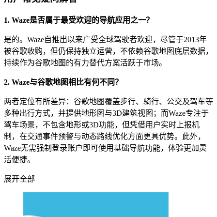
1. Waze是否属于最受欢迎的导航应用之一？
是的。Waze自推出以来广受全球驾驶者欢迎，尽管于2013年
被谷歌收购，但仍保持独立运营，不依赖谷歌地图底层数据，
持续作为谷歌地图的有力替代方案活跃于市场。
2. Waze与谷歌地图相比有何不同？
两者定位有所差异：谷歌地图覆盖步行、骑行、公交及驾车等
多种出行方式，并提供地形图与3D建筑视图；而Waze专注于
驾车场景，不包含地形或3D功能，但凭借用户实时上报机
制，在交通事件预警与动态路线优化方面更具优势。此外，
Waze无需强制登录账户即可使用基础导航功能，体验更加灵
活便捷。
展开全部