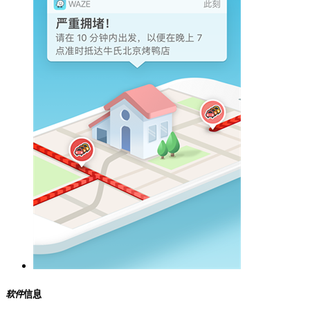
软件
信息