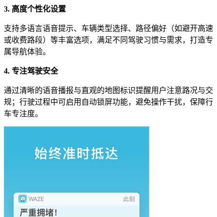
3. 高度个性化设置
支持多语言语音提示、车辆类型选择、路径偏好（如避开高速
或收费路段）等丰富选项，满足不同驾驶习惯与需求，打造专
属导航体验。
4. 专注驾驶安全
通过清晰的语音播报与直观的地图标识提醒用户注意路况与交
规；行驶过程中可启用自动锁屏功能，避免操作干扰，保障行
车专注度。