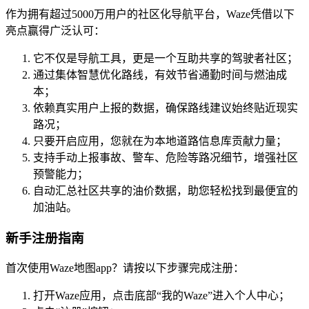
作为拥有超过5000万用户的社区化导航平台，Waze凭借以下
亮点赢得广泛认可：
它不仅是导航工具，更是一个互助共享的驾驶者社区；
通过集体智慧优化路线，有效节省通勤时间与燃油成
本；
依赖真实用户上报的数据，确保路线建议始终贴近现实
路况；
只要开启应用，您就在为本地道路信息库贡献力量；
支持手动上报事故、警车、危险等路况细节，增强社区
预警能力；
自动汇总社区共享的油价数据，助您轻松找到最便宜的
加油站。
新手注册指南
首次使用Waze地图app？请按以下步骤完成注册：
打开Waze应用，点击底部“我的Waze”进入个人中心；