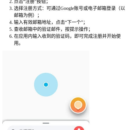
点击“注册”按钮；
选择注册方式：可通过Google账号或电子邮箱登录（以
邮箱为例）；
输入有效邮箱地址，点击“下一个”；
查收邮箱中的验证邮件，按提示操作；
在应用内输入收到的验证码，即可完成注册并开始使
用。