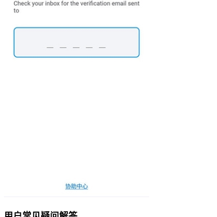
用户常见疑问解答