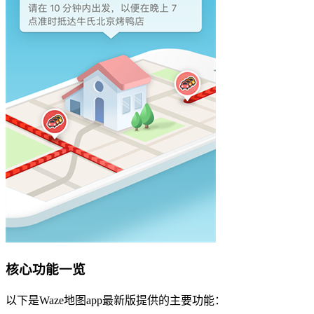
核心功能一览
以下是Waze地图app最新版提供的主要功能：