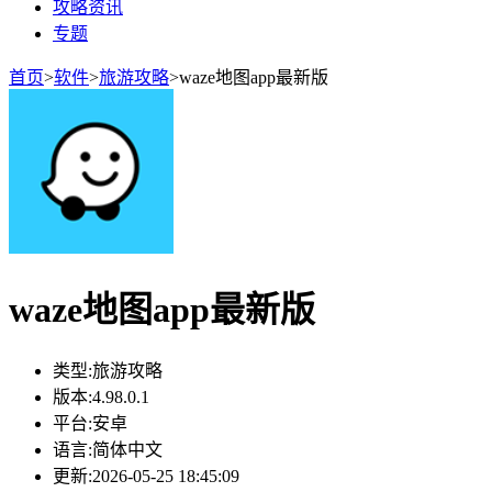
攻略资讯
专题
首页
>
软件
>
旅游攻略
>
waze地图app最新版
waze地图app最新版
类型:
旅游攻略
版本:
4.98.0.1
平台:
安卓
语言:
简体中文
更新:
2026-05-25 18:45:09