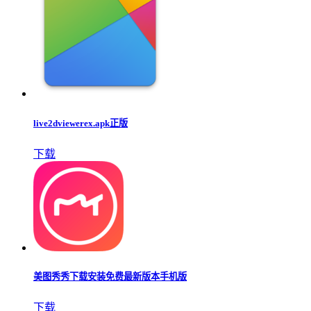
live2dviewerex.apk正版
下载
美图秀秀下载安装免费最新版本手机版
下载