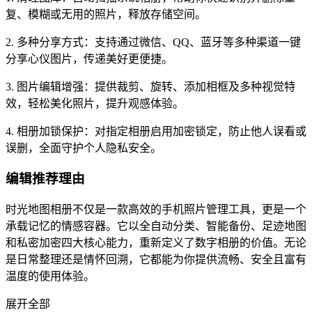
复、模糊或无用的照片，释放存储空间。
2. 多种分享方式：支持通过微信、QQ、蓝牙等多种渠道一键
分享心仪图片，传递美好更便捷。
3. 图片编辑增强：提供裁剪、旋转、添加相框及多种视觉特
效，轻松美化照片，提升观感体验。
4. 相册加锁保护：对指定相册启用加密锁定，防止他人误看或
误删，全面守护个人隐私安全。
编辑推荐理由
时光地图相册不仅是一款高效的手机照片管理工具，更是一个
承载记忆的情感容器。它以全自动分类、智能备份、足迹地图
和私密加密四大核心能力，重新定义了数字相册的价值。无论
是日常整理还是情怀回溯，它都能为你提供流畅、安全且富有
温度的使用体验。
展开全部