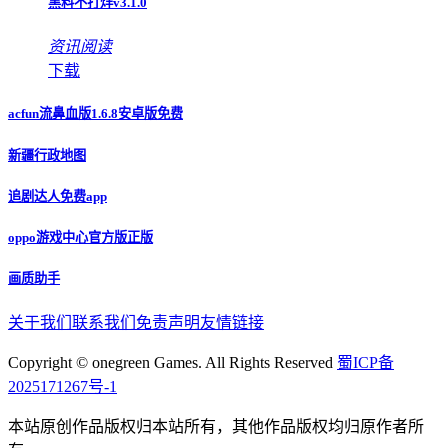
黑料不打烊v3.1.0
资讯阅读
下载
acfun流鼻血版1.6.8安卓版免费
新疆行政地图
追剧达人免费app
oppo游戏中心官方版正版
画质助手
关于我们
联系我们
免责声明
友情链接
Copyright © onegreen Games. All Rights Reserved
蜀ICP备
2025171267号-1
本站原创作品版权归本站所有，其他作品版权均归原作者所