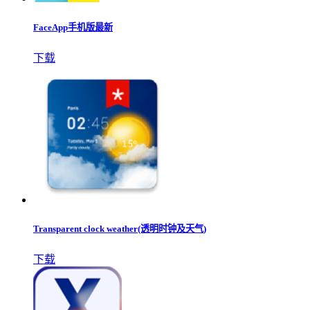
FaceApp手机版最新
下载
Transparent clock weather(透明时钟及天气)
下载