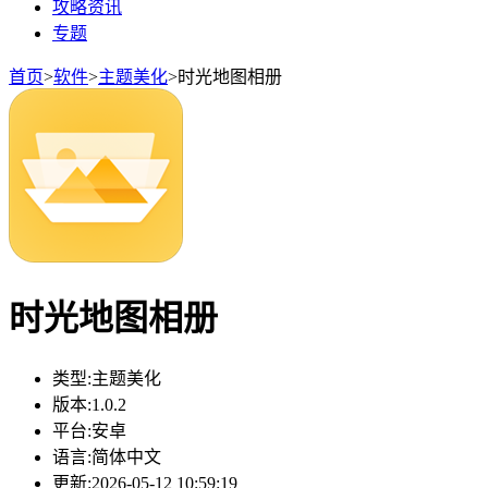
攻略资讯
专题
首页
>
软件
>
主题美化
>
时光地图相册
时光地图相册
类型:
主题美化
版本:
1.0.2
平台:
安卓
语言:
简体中文
更新:
2026-05-12 10:59:19