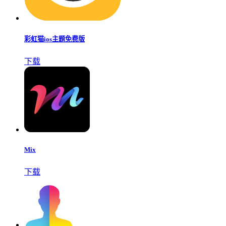
彩虹猫ios主题免费版
下载
Mix
下载