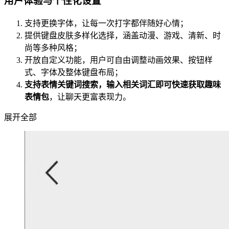
用户体验与个性化设置
支持更换字体，让每一次打字都伴随好心情；
提供键盘皮肤多样化选择，涵盖动漫、游戏、清新、时
尚等多种风格；
开放自定义功能，用户可自由调整动画效果、按钮样
式、字体及整体键盘布局；
支持表情关键词搜索，输入相关词汇即可快速获取趣味
表情包
，让聊天更富表现力。
展开全部