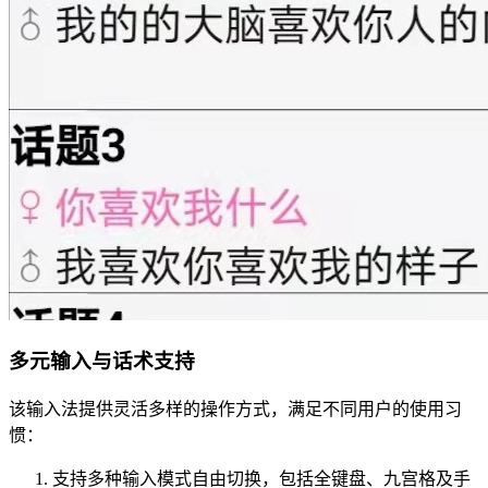
多元输入与话术支持
该输入法提供灵活多样的操作方式，满足不同用户的使用习
惯：
支持多种输入模式自由切换，包括全键盘、九宫格及手