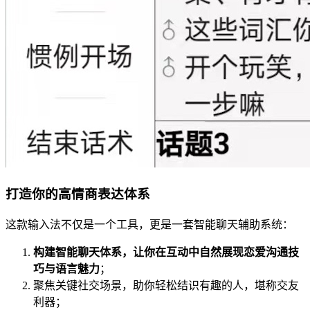
打造你的高情商表达体系
这款输入法不仅是一个工具，更是一套智能聊天辅助系统：
构建智能聊天体系，让你在互动中自然展现恋爱沟通技
巧与语言魅力
；
聚焦关键社交场景，助你轻松结识有趣的人，堪称交友
利器；