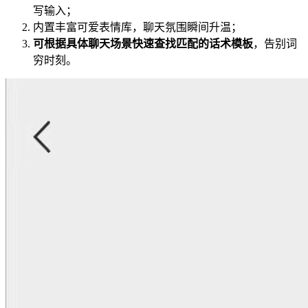
写输入；
内置丰富可爱表情库，聊天氛围瞬间升温；
可根据具体聊天场景快速查找匹配的话术模板
，告别词
穷时刻。