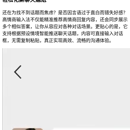
还在为找不到话题而焦虑？是否因言语过于直白而错失好感？
高情商输入法不仅能精准推荐高情商回复内容，还会同步展示
多个相似答案，让你从容应对各种对话场景。更贴心的是，它
支持根据预设情境智能推送聊天话题，内容可直接输入对话
框，无需复制粘贴，真正实现高效、流畅的沟通体验。