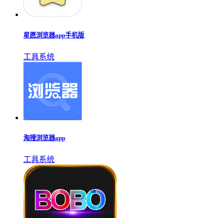
星愿浏览器app手机版
工具系统
淘搜浏览器app
工具系统