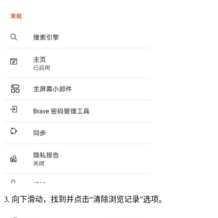
3. 向下滑动，找到并点击“清除浏览记录”选项。