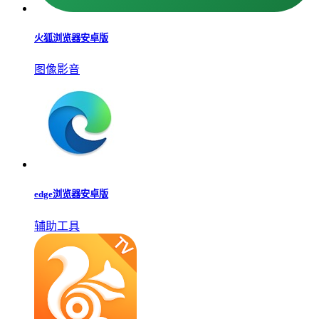
火狐浏览器安卓版
图像影音
edge浏览器安卓版
辅助工具