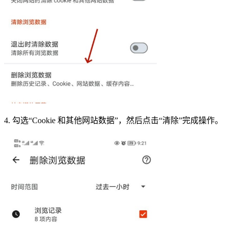
4. 勾选“Cookie 和其他网站数据”，然后点击“清除”完成操作。