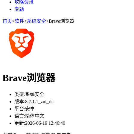
攻略资讯
专题
首页
>
软件
>
系统安全
>
Brave浏览器
Brave浏览器
类型:
系统安全
版本:
8.7.1.1_zui_rls
平台:
安卓
语言:
简体中文
更新:
2026-06-19 12:46:40