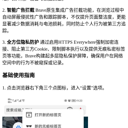
2.
智能广告拦截
Brave原生集成广告拦截功能，在浏览过程中
自动屏蔽侵扰性广告和跟踪脚本，不仅提升页面整洁度，更能
显著减少数据消耗与电池损耗，同时防止个人行为被第三方追
踪。
3.
全方位隐私防护
通过启用HTTPS Everywhere强制加密连
接、阻止第三方Cookie、限制脚本执行以及提供无痕私密标签
页等功能，Brave构建起多层隐私保护屏障，确保用户在网络
空间中的行为不被窥探或记录。
基础使用指南
1. 点击浏览器右下角三个点图标，进入“设置”选项。