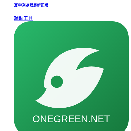
寰宇浏览器最新正版
辅助工具