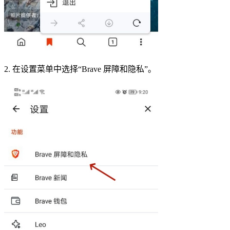
2. 在设置菜单中选择“Brave 屏障和隐私”。