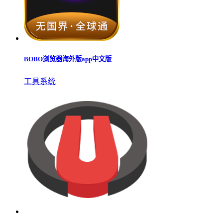
BOBO浏览器海外版app中文版
工具系统