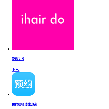
爱做头发
下载
预约律师法律咨询