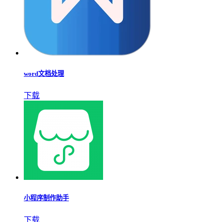
word文档处理
下载
小程序制作助手
下载