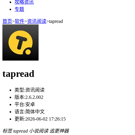
攻略资讯
专题
首页
>
软件
>
资讯阅读
>
tapread
tapread
类型:
资讯阅读
版本:
2.6.2.002
平台:
安卓
语言:
简体中文
更新:
2026-06-02 17:26:15
标签
tapread
小说阅读
追更神器