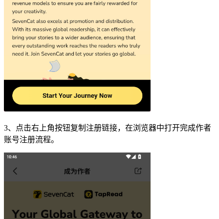
3、点击右上角按钮复制注册链接，在浏览器中打开完成作者
账号注册流程。