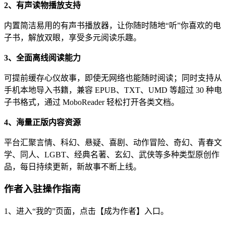
2、有声读物播放支持
内置简洁易用的有声书播放器，让你随时随地“听”你喜欢的电
子书，解放双眼，享受多元阅读乐趣。
3、全面离线阅读能力
可提前缓存心仪故事，即使无网络也能随时阅读；同时支持从
手机本地导入书籍，兼容 EPUB、TXT、UMD 等超过 30 种电
子书格式，通过 MoboReader 轻松打开各类文档。
4、海量正版内容资源
平台汇聚言情、科幻、悬疑、喜剧、动作冒险、奇幻、青春文
学、同人、LGBT、经典名著、玄幻、武侠等多种类型原创作
品，每日持续更新，新故事不断上线。
作者入驻操作指南
1、进入“我的”页面，点击【成为作者】入口。