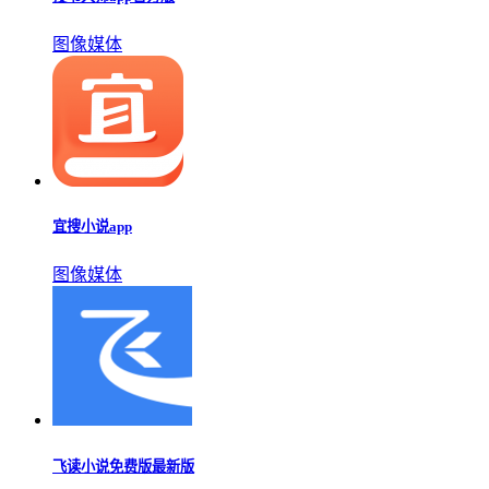
图像媒体
宜搜小说app
图像媒体
飞读小说免费版最新版