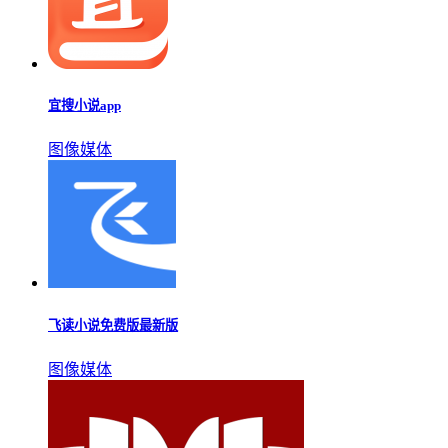
宜搜小说app
图像媒体
飞读小说免费版最新版
图像媒体