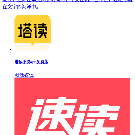
在文字的海洋中。
塔读小说app免费版
图像媒体