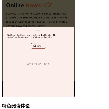
特色阅读体验