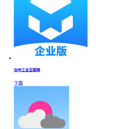
台州工业互联网
下载