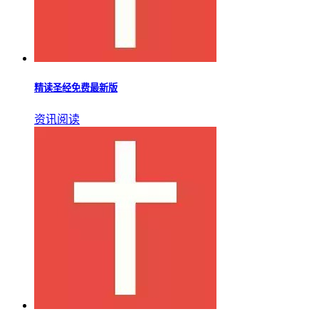
精读圣经免费最新版
资讯阅读