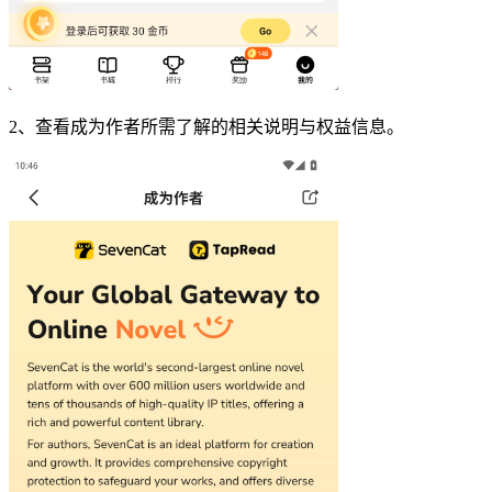
2、查看成为作者所需了解的相关说明与权益信息。