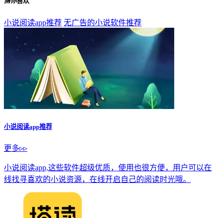
猜你
喜欢
小说阅读app推荐
无广告的小说软件推荐
小说阅读app推荐
更多▹▹
小说阅读app,这些软件超级优质，使用也很方便，用户可以在
线找寻喜欢的小说资源，在线开启自己的阅读时光哦。