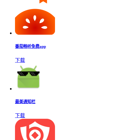
番茄畅听免费app
下载
最美通知栏
下载