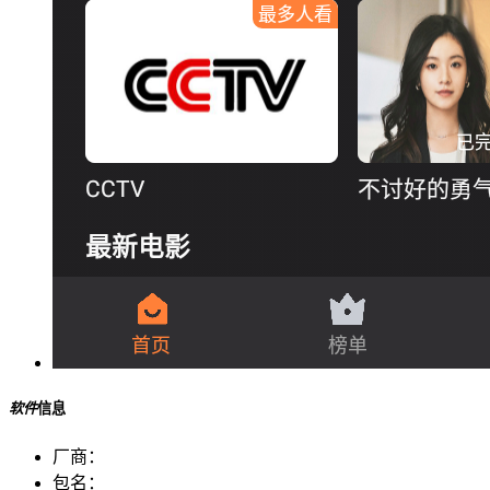
软件
信息
厂商：
包名：