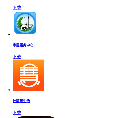
下载
市民服务中心
下载
社区慧生活
下载