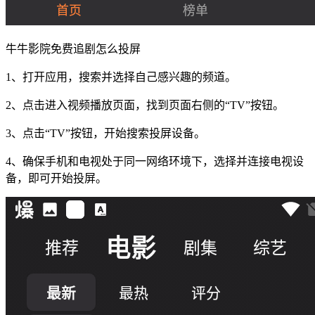
牛牛影院免费追剧怎么投屏
1、打开应用，搜索并选择自己感兴趣的频道。
2、点击进入视频播放页面，找到页面右侧的“‌TV”按钮。
3、点击“TV”按钮，开始搜索投屏设备。
4、确保手机和‌电视处于同一网络环境下，选择并连接电视设
备，即可开始投屏。