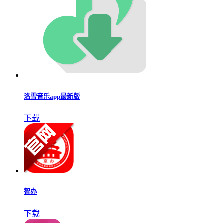
洛雪音乐app最新版
下载
智办
下载