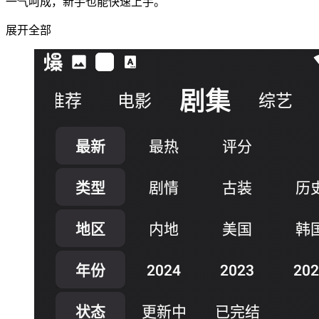
一气呵成，新手也能快速上手。
展开全部