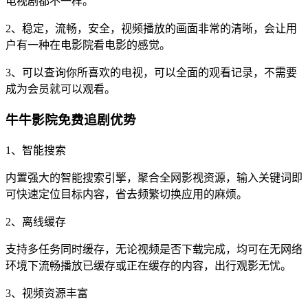
电视剧都不一样。
2、稳定，流畅，安全，视频播放的画面非常的清晰，会让用
户有一种在电影院看电影的感觉。
3、可以查询你所喜欢的电视，可以全面的观看记录，不需要
成为会员就可以观看。
牛牛影院免费追剧优势
1、智能搜索
内置强大的智能搜索引擎，聚合全网影视资源，输入关键词即
可快速定位目标内容，省去频繁切换应用的麻烦。
2、离线缓存
支持多任务同时缓存，无论视频是否下载完成，均可在无网络
环境下流畅播放已缓存或正在缓存的内容，出行观影无忧。
3、视频资源丰富