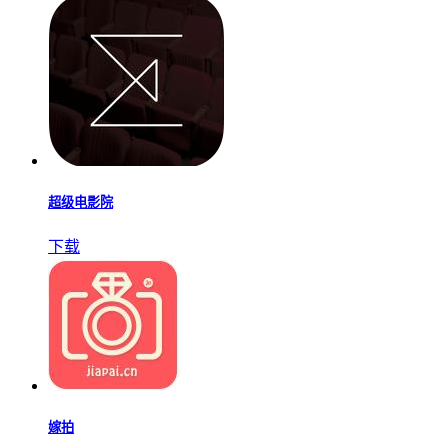
超级电影院
下载
嫁拍