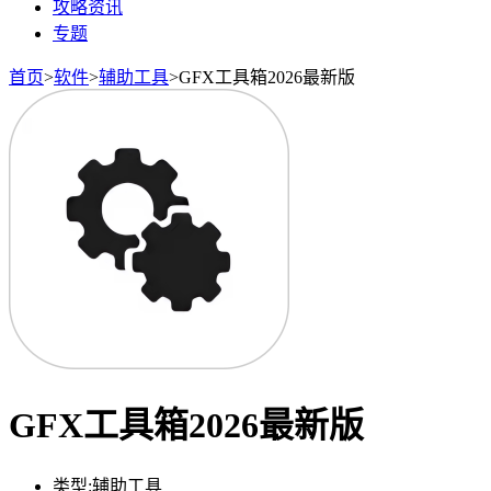
攻略资讯
专题
首页
>
软件
>
辅助工具
>
GFX工具箱2026最新版
GFX工具箱2026最新版
类型:
辅助工具