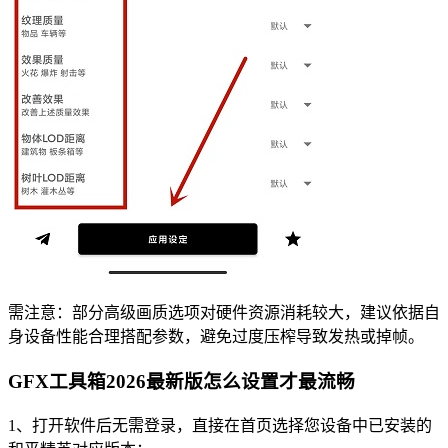
需注意：部分高级画质选项对硬件资源消耗较大，建议依据自
身设备性能合理搭配参数，避免过度压榨导致发热或掉帧。
GFX工具箱2026最新版怎么设置才最流畅
1、打开软件后无需登录，直接在首页选择您设备中已安装的