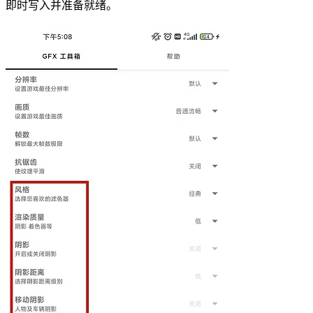
即时写入并准备就绪。