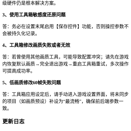
级硬件仍是根本解决方案。
3、使用工具箱敏感度还原问题
答：务必在设置末尾启用【保存控件】功能，否则操控参数不
会被持久化记录。
4、工具箱修改画质失败或者无效
答：若曾使用其他画质工具，可能导致配置冲突；请先在游戏
内恢复默认画质→完全退出游戏→重启工具箱重试，多次操作
可提高成功率。
5、低画质修改60帧失败问题
答：工具箱应用设定后，请手动进入游戏设置界面，将未同步
的项目（如画质预设）补设为“最流畅”，确保前后端参数一
致。
更新日志