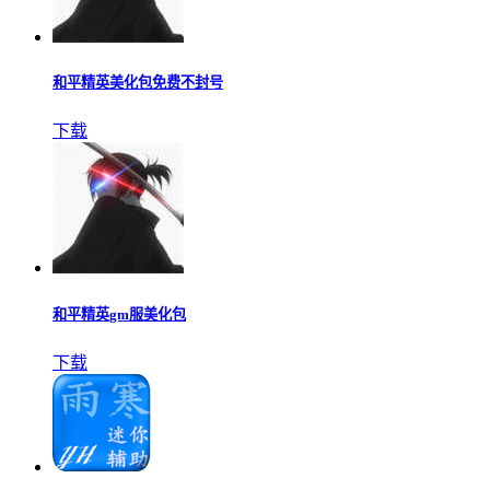
和平精英美化包免费不封号
下载
和平精英gm服美化包
下载