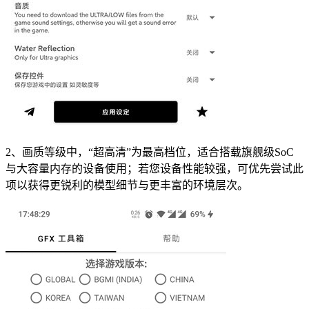
2、画质等级中，“超高清”为最高档位，适合搭载旗舰级SoC
与大容量内存的设备使用；若您设备性能较强，可优先尝试此
项以获得更锐利的模型细节与更丰富的环境层次。