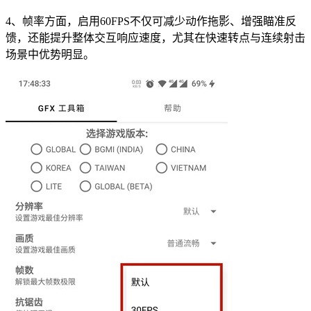
4、帧率方面，启用60FPS不仅可减少动作拖影、增强瞄准反
馈，还能提升整体交互响应速度，尤其在快速转点与连续射击
场景中优势明显。