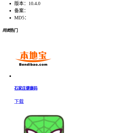
版本：
10.4.0
备案：
MD5：
同类
热门
石家庄健康码
下载