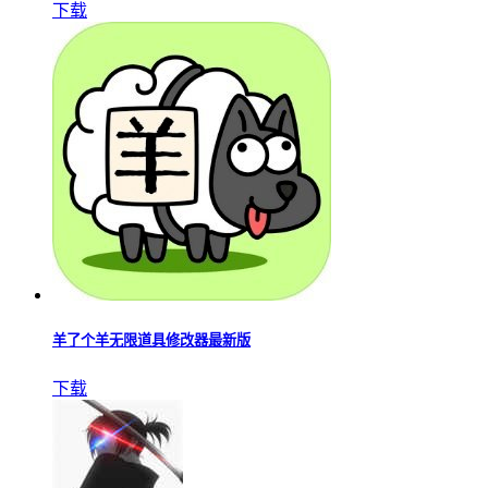
下载
羊了个羊无限道具修改器最新版
下载