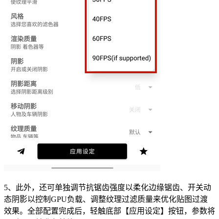
5、此外，还可单独调节抗锯齿强度以柔化边缘锯齿、开关动
态阴影以控制GPU负载、调整纹理过滤质量来优化贴图过渡
效果。全部配置完成后，轻触底部【应用设定】按钮，参数将