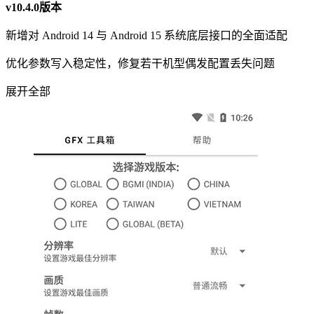
v10.4.0版本
新增对 Android 14 与 Android 15 系统底层接口的全面适配
优化参数写入稳定性，修复若干机型偶发配置丢失问题
展开全部