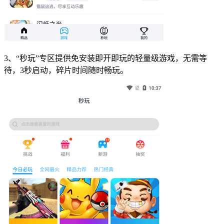
3、“秒玩”专区提供免安装即开即玩的轻量级游戏，无需等
待，3秒启动，碎片时间随时畅玩。