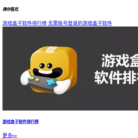
猜你
喜欢
游戏盒子软件排行榜
无需账号登录的游戏盒子软件
游戏盒子软件排行榜
更多▹▹