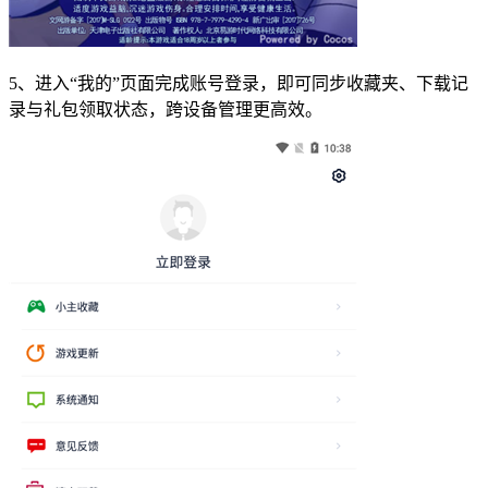
5、进入“我的”页面完成账号登录，即可同步收藏夹、下载记
录与礼包领取状态，跨设备管理更高效。