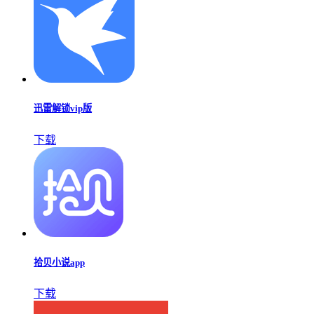
迅雷解锁vip版
下载
拾贝小说app
下载