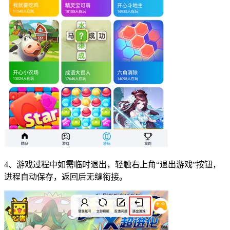
4、游戏过程中如需临时退出，轻触右上角“退出游戏”按钮，
进程自动保存，返回后无缝衔接。