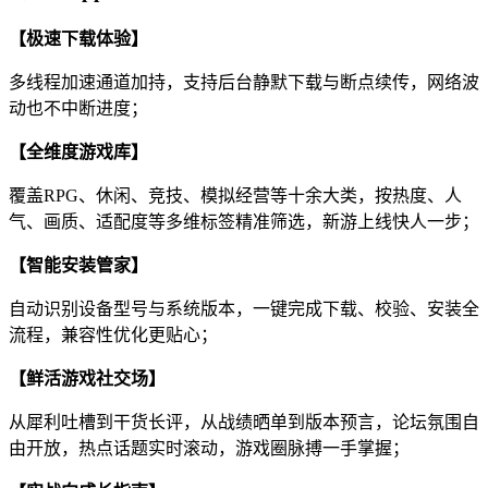
【极速下载体验】
多线程加速通道加持，支持后台静默下载与断点续传，网络波
动也不中断进度；
【全维度游戏库】
覆盖RPG、休闲、竞技、模拟经营等十余大类，按热度、人
气、画质、适配度等多维标签精准筛选，新游上线快人一步；
【智能安装管家】
自动识别设备型号与系统版本，一键完成下载、校验、安装全
流程，兼容性优化更贴心；
【鲜活游戏社交场】
从犀利吐槽到干货长评，从战绩晒单到版本预言，论坛氛围自
由开放，热点话题实时滚动，游戏圈脉搏一手掌握；