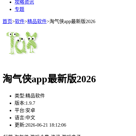
攻略资讯
专题
首页
>
软件
>
精品软件
>
淘气侠app最新版2026
淘气侠app最新版2026
类型:
精品软件
版本:
1.9.7
平台:
安卓
语言:
中文
更新:
2026-06-21 18:12:06