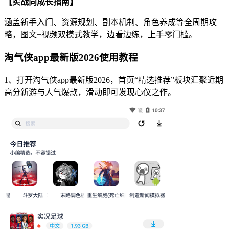
【实战向成长指南】
涵盖新手入门、资源规划、副本机制、角色养成等全周期攻
略，图文+视频双模式教学，边看边练，上手零门槛。
淘气侠app最新版2026使用教程
1、打开淘气侠app最新版2026，首页“精选推荐”板块汇聚近期
高分新游与人气爆款，滑动即可发现心仪之作。