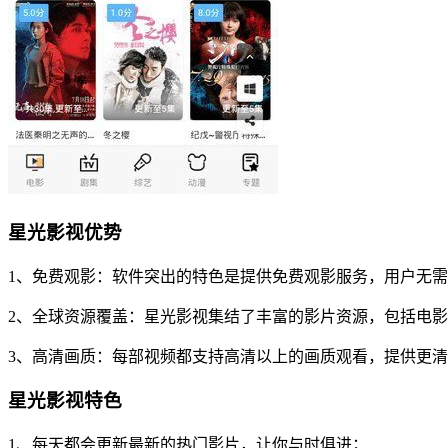
星光影视优势
1、免费观影：软件突出的特色是提供免费观影服务，用户无
2、全球资源覆盖：星光影视集结了丰富的影片资源，包括电
3、高清画质：每部视频都支持高清以上的画质观看，提供更
星光影视特色
1、每天都会更新最新的热门影片，让你与时俱进；