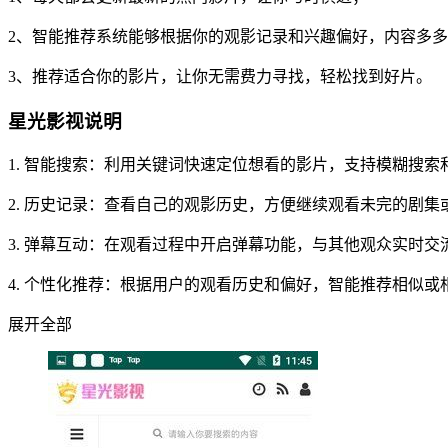
2、智能推荐系统能够根据你的观影记录和兴趣偏好，内容多
3、推荐适合你的影片，让你无需费力寻找，轻松找到好片。
星光影视说明
1. 智能搜索：利用关键词快速定位想看的影片，支持模糊搜索
2. 历史记录：查看自己的观影历史，方便继续观看未完的剧集
3. 弹幕互动：在观看过程中开启弹幕功能，与其他观众实时交
4. 个性化推荐：根据用户的观看历史和偏好，智能推荐相似或
展开全部