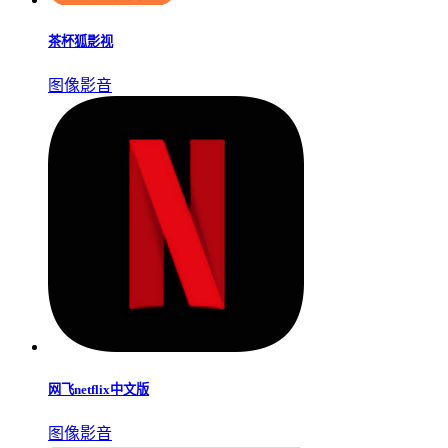
茶杯狐影视
图像影音
网飞netflix中文版
图像影音