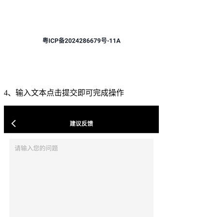
4、输入文本点击提交即可完成操作