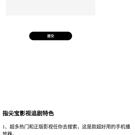
指尖宝影视追剧特色
1、超多热门和正版影视任你去搜索，这是款超好用的手机播
放器。