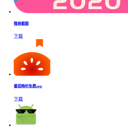
微商截图
下载
番茄畅听免费app
下载