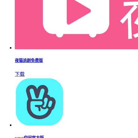
夜猫追剧免费版
下载
vstar空间官方版