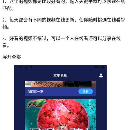
1、这里的视频都是比较好看的，输入关键字就可以快速在线
匹配。
2、每天都会有不同的视频在线更新，任你随时挑选在线看视
频。
3、好看的视频不错过，可以一个人在线看还可以分享在线
看。
展开全部