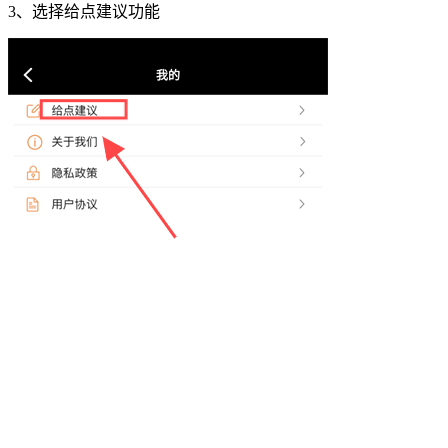
3、选择给点建议功能