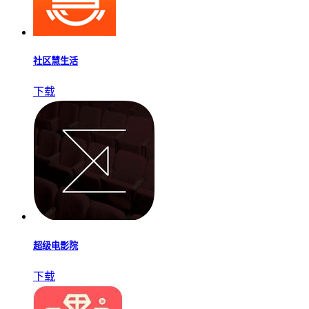
社区慧生活
下载
超级电影院
下载