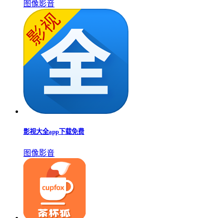
图像影音
影视大全app下载免费
图像影音