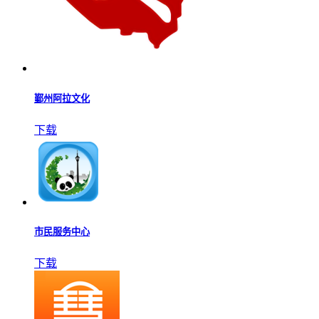
鄞州阿拉文化
下载
市民服务中心
下载