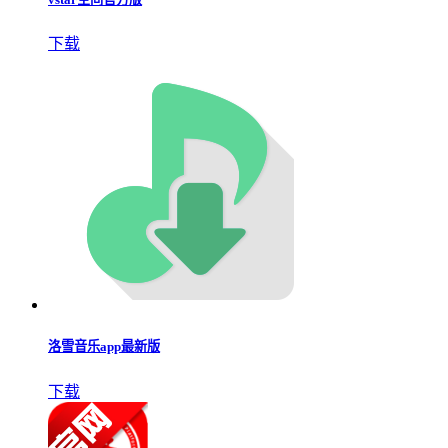
下载
洛雪音乐app最新版
下载