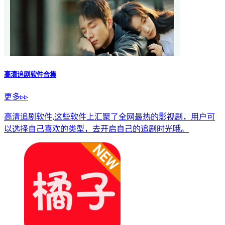
高清追剧软件合集
更多▹▹
高清追剧软件,这些软件上汇聚了全网最热的影视剧，用户可
以选择自己喜欢的类型，去开启自己的追剧时光哦。