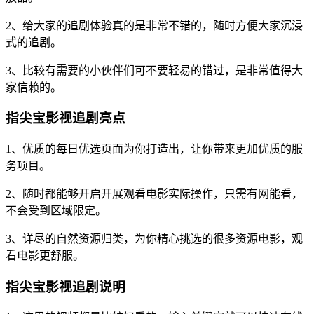
2、给大家的追剧体验真的是非常不错的，随时方便大家沉浸
式的追剧。
3、比较有需要的小伙伴们可不要轻易的错过，是非常值得大
家信赖的。
指尖宝影视追剧亮点
1、优质的每日优选页面为你打造出，让你带来更加优质的服
务项目。
2、随时都能够开启开展观看电影实际操作，只需有网能看，
不会受到区域限定。
3、详尽的自然资源归类，为你精心挑选的很多资源电影，观
看电影更舒服。
指尖宝影视追剧说明